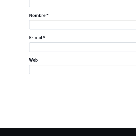
Nombre
*
E-mail
*
Web