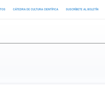
NTOS
CÁTEDRA DE CULTURA CIENTÍFICA
SUSCRÍBETE AL BOLETÍN