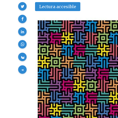
Compartir
Lectura accesible