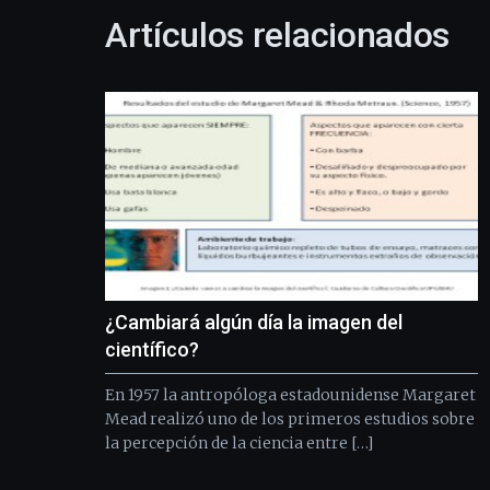
Artículos relacionados
¿Cambiará algún día la imagen del
científico?
En 1957 la antropóloga estadounidense Margaret
Mead realizó uno de los primeros estudios sobre
la percepción de la ciencia entre […]