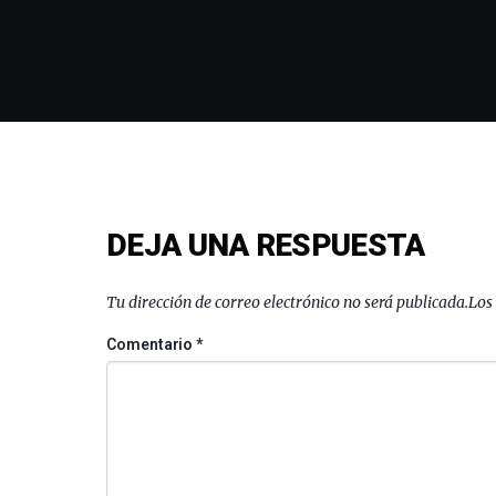
DEJA UNA RESPUESTA
Tu dirección de correo electrónico no será publicada.
Los
Comentario
*