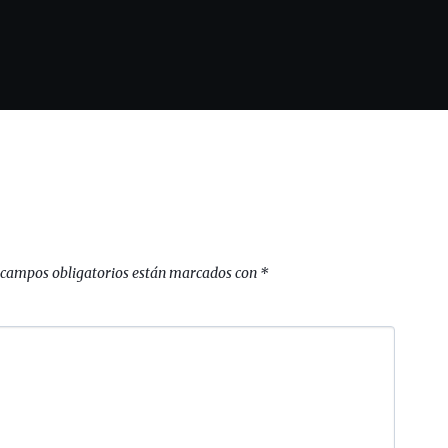
 campos obligatorios están marcados con
*