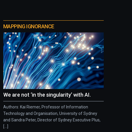
MAPPING IGNORANCE
We are not ‘in the singularity’ with AI.
Authors: Kai Riemer, Professor of Information
Technology and Organisation, University of Sydney
and Sandra Peter, Director of Sydney Executive Plus,
[...]