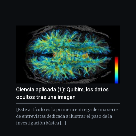
Ciencia aplicada (1): Quibim, los datos
ocultos tras una imagen
[Este artículo es la primera entrega de una serie
de entrevistas dedicada a ilustrar el paso de la
investigación básica […]