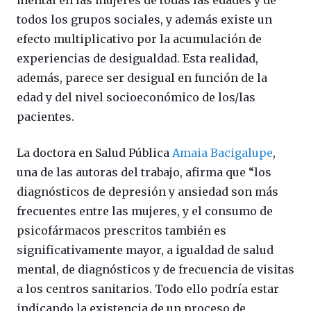
todos los grupos sociales, y además existe un
efecto multiplicativo por la acumulación de
experiencias de desigualdad. Esta realidad,
además, parece ser desigual en función de la
edad y del nivel socioeconómico de los/las
pacientes.
La doctora en Salud Pública
Amaia Bacigalupe
,
una de las autoras del trabajo, afirma que “los
diagnósticos de depresión y ansiedad son más
frecuentes entre las mujeres, y el consumo de
psicofármacos prescritos también es
significativamente mayor, a igualdad de salud
mental, de diagnósticos y de frecuencia de visitas
a los centros sanitarios. Todo ello podría estar
indicando la existencia de un proceso de