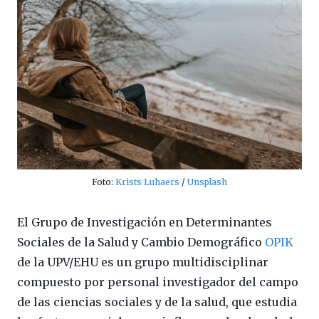
Foto:
Krists Luhaers
/
Unsplash
El Grupo de Investigación en Determinantes
Sociales de la Salud y Cambio Demográfico
OPIK
de la UPV/EHU es un grupo multidisciplinar
compuesto por personal investigador del campo
de las ciencias sociales y de la salud, que estudia