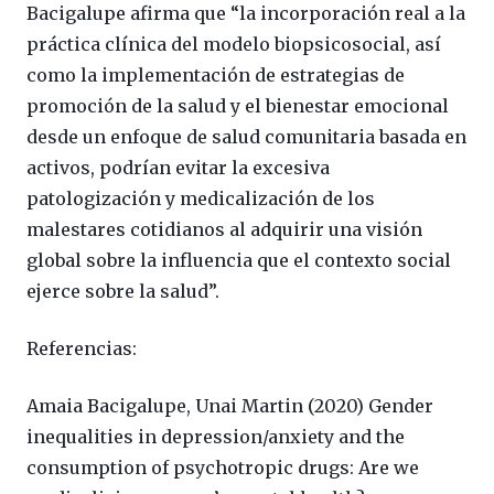
Bacigalupe afirma que “la incorporación real a la
práctica clínica del modelo biopsicosocial, así
como la implementación de estrategias de
promoción de la salud y el bienestar emocional
desde un enfoque de salud comunitaria basada en
activos, podrían evitar la excesiva
patologización y medicalización de los
malestares cotidianos al adquirir una visión
global sobre la influencia que el contexto social
ejerce sobre la salud”.
Referencias:
Amaia Bacigalupe, Unai Martin (2020)
Gender
inequalities in depression/anxiety and the
consumption of psychotropic drugs: Are we