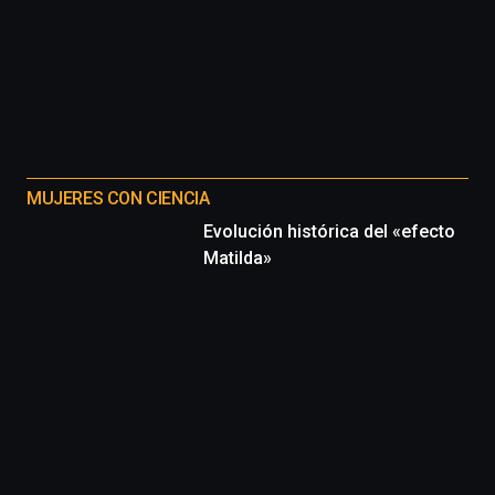
MUJERES CON CIENCIA
Evolución histórica del «efecto
Matilda»