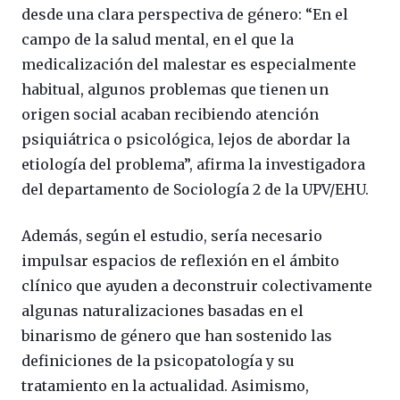
desde una clara perspectiva de género: “En el
campo de la salud mental, en el que la
medicalización del malestar es especialmente
habitual, algunos problemas que tienen un
origen social acaban recibiendo atención
psiquiátrica o psicológica, lejos de abordar la
etiología del problema”, afirma la investigadora
del departamento de Sociología 2 de la UPV/EHU.
Además, según el estudio, sería necesario
impulsar espacios de reflexión en el ámbito
clínico que ayuden a deconstruir colectivamente
algunas naturalizaciones basadas en el
binarismo de género que han sostenido las
definiciones de la psicopatología y su
tratamiento en la actualidad. Asimismo,