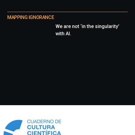
MAPPING IGNORANCE
We are not ‘in the singularity’
with AI.
Información