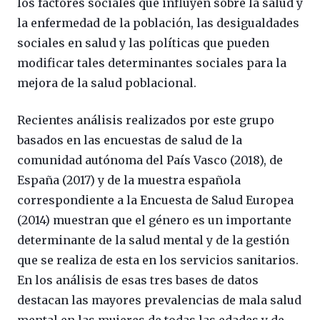
los factores sociales que influyen sobre la salud y
la enfermedad de la población, las desigualdades
sociales en salud y las políticas que pueden
modificar tales determinantes sociales para la
mejora de la salud poblacional.
Recientes análisis realizados por este grupo
basados en las encuestas de salud de la
comunidad autónoma del País Vasco (2018), de
España (2017) y de la muestra española
correspondiente a la Encuesta de Salud Europea
(2014) muestran que el género es un importante
determinante de la salud mental y de la gestión
que se realiza de esta en los servicios sanitarios.
En los análisis de esas tres bases de datos
destacan las mayores prevalencias de mala salud
mental en las mujeres de todas las edades y de