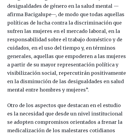
desigualdades de género en la salud mental —
afirma Bacigalupe—, de modo que todas aquellas
políticas de lucha contra la discriminación que
sufren las mujeres en el mercado laboral, en la
responsabilidad sobre el trabajo doméstico y de
cuidados, en el uso del tiempo y, en términos
generales, aquellas que empoderen a las mujeres
a partir de su mayor representación política y
visibilización social, repercutirán positivamente
en la disminución de las desigualdades en salud
mental entre hombres y mujeres”.
Otro de los aspectos que destacan en el estudio
es la necesidad que desde un nivel institucional
se adopten compromisos orientados a frenar la
medicalización de los malestares cotidianos