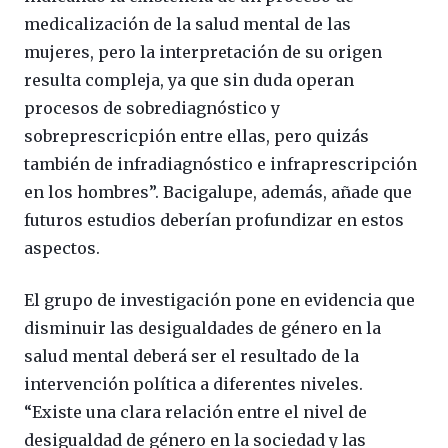
medicalización de la salud mental de las
mujeres, pero la interpretación de su origen
resulta compleja, ya que sin duda operan
procesos de sobrediagnóstico y
sobreprescricpión entre ellas, pero quizás
también de infradiagnóstico e infraprescripción
en los hombres”. Bacigalupe, además, añade que
futuros estudios deberían profundizar en estos
aspectos.
El grupo de investigación pone en evidencia que
disminuir las desigualdades de género en la
salud mental deberá ser el resultado de la
intervención política a diferentes niveles.
“Existe una clara relación entre el nivel de
desigualdad de género en la sociedad y las