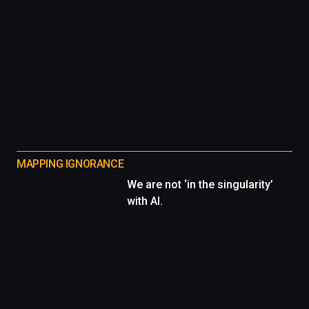
MAPPING IGNORANCE
We are not ‘in the singularity’
with AI.