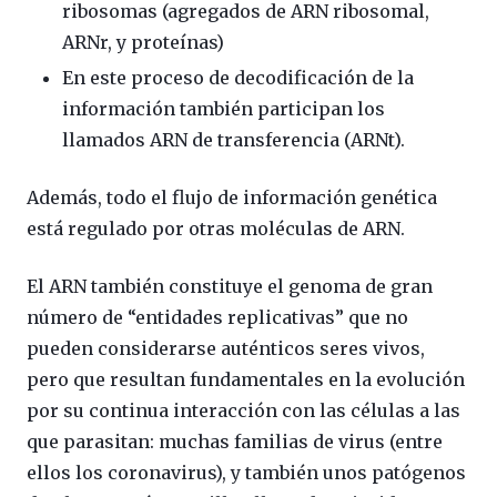
ribosomas (agregados de ARN ribosomal,
ARNr, y proteínas)
En este proceso de decodificación de la
información también participan los
llamados ARN de transferencia (ARNt).
Además, todo el flujo de información genética
está regulado por otras moléculas de ARN.
El ARN también constituye el genoma de gran
número de “entidades replicativas” que no
pueden considerarse auténticos seres vivos,
pero que resultan fundamentales en la evolución
por su continua interacción con las células a las
que parasitan: muchas familias de virus (entre
ellos los coronavirus), y también unos patógenos