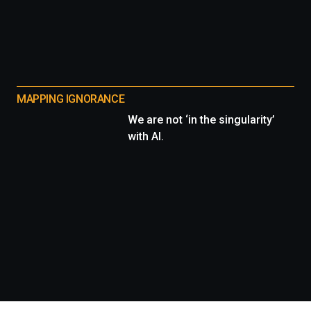
MAPPING IGNORANCE
We are not ‘in the singularity’
with AI.