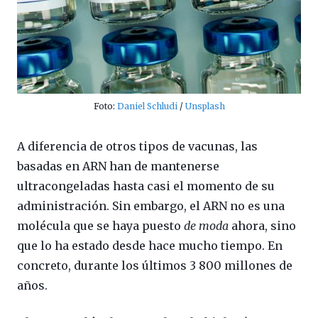
Foto:
Daniel Schludi
/
Unsplash
A diferencia de otros tipos de vacunas, las
basadas en ARN han de mantenerse
ultracongeladas hasta casi el momento de su
administración. Sin embargo, el ARN no es una
molécula que se haya puesto
de moda
ahora, sino
que lo ha estado desde hace mucho tiempo. En
concreto, durante los últimos 3 800 millones de
años.