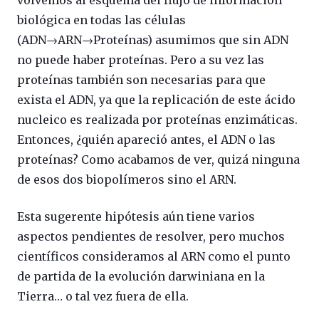
biológica en todas las células
(ADN→ARN→Proteínas) asumimos que sin ADN
no puede haber proteínas. Pero a su vez las
proteínas también son necesarias para que
exista el ADN, ya que la replicación de este ácido
nucleico es realizada por proteínas enzimáticas.
Entonces, ¿quién apareció antes, el ADN o las
proteínas? Como acabamos de ver, quizá ninguna
de esos dos biopolímeros sino el ARN.
Esta sugerente hipótesis aún tiene varios
aspectos pendientes de resolver, pero muchos
científicos consideramos al ARN como el punto
de partida de la evolución darwiniana en la
Tierra… o tal vez fuera de ella.