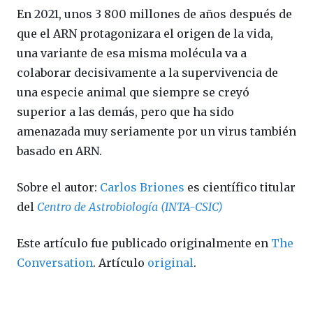
En 2021, unos 3 800 millones de años después de
que el ARN protagonizara el origen de la vida,
una variante de esa misma molécula va a
colaborar decisivamente a la supervivencia de
una especie animal que siempre se creyó
superior a las demás, pero que ha sido
amenazada muy seriamente por un virus también
basado en ARN.
Sobre el autor:
Carlos Briones
es científico titular
del
Centro de Astrobiología (INTA-CSIC)
Este artículo fue publicado originalmente en
The
Conversation
. Artículo
original
.