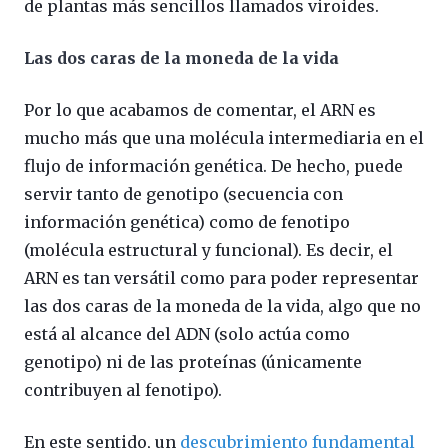
de plantas más sencillos llamados viroides.
Las dos caras de la moneda de la vida
Por lo que acabamos de comentar, el ARN es
mucho más que una molécula intermediaria en el
flujo de información genética. De hecho, puede
servir tanto de genotipo (secuencia con
información genética) como de fenotipo
(molécula estructural y funcional). Es decir, el
ARN es tan versátil como para poder representar
las dos caras de la moneda de la vida, algo que no
está al alcance del ADN (solo actúa como
genotipo) ni de las proteínas (únicamente
contribuyen al fenotipo).
En este sentido, un
descubrimiento fundamental