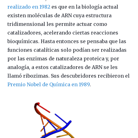
realizado en 1982
es que en la biología actual
existen moléculas de ARN cuya estructura
tridimensional les permite actuar como
catalizadores, acelerando ciertas reacciones
bioquímicas. Hasta entonces se pensaba que las
funciones catalíticas solo podían ser realizadas
por las enzimas de naturaleza proteica y, por
analogía, a estos catalizadores de ARN se les
llamó ribozimas. Sus descubridores recibieron el
Premio Nobel de Química en 1989
.