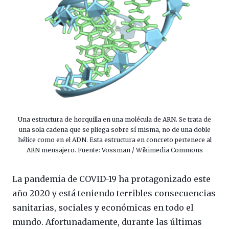
Una estructura de horquilla en una molécula de ARN. Se trata de
una sola cadena que se pliega sobre sí misma, no de una doble
hélice como en el ADN. Esta estructura en concreto pertenece al
ARN mensajero. Fuente: Vossman / Wikimedia Commons
La pandemia de COVID-19 ha protagonizado este
año 2020 y está teniendo terribles consecuencias
sanitarias, sociales y económicas en todo el
mundo. Afortunadamente, durante las últimas