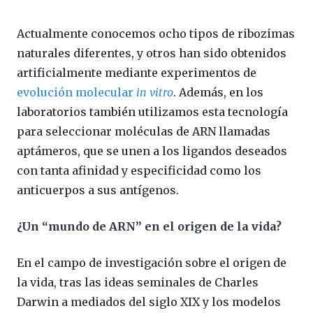
Actualmente conocemos ocho tipos de ribozimas
naturales diferentes, y otros han sido obtenidos
artificialmente mediante experimentos de
evolución molecular
in vitro
. Además, en los
laboratorios también utilizamos esta tecnología
para seleccionar moléculas de ARN llamadas
aptámeros, que se unen a los ligandos deseados
con tanta afinidad y especificidad como los
anticuerpos a sus antígenos.
¿Un “mundo de ARN” en el origen de la vida?
En el campo de investigación sobre el origen de
la vida, tras las ideas seminales de Charles
Darwin a mediados del siglo XIX y los modelos