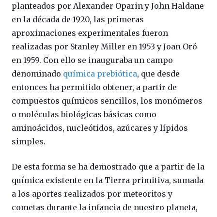
planteados por Alexander Oparin y John Haldane
en la década de 1920, las primeras
aproximaciones experimentales fueron
realizadas por Stanley Miller en 1953 y Joan Oró
en 1959. Con ello se inauguraba un campo
denominado
química prebiótica
, que desde
entonces ha permitido obtener, a partir de
compuestos químicos sencillos, los monómeros
o moléculas biológicas básicas como
aminoácidos, nucleótidos, azúcares y lípidos
simples.
De esta forma se ha demostrado que a partir de la
química existente en la Tierra primitiva, sumada
a los aportes realizados por meteoritos y
cometas durante la infancia de nuestro planeta,