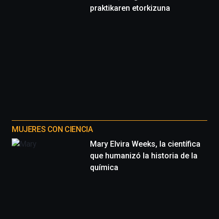
praktikaren etorkizuna
MUJERES CON CIENCIA
Mary Elvira Weeks, la científica
que humanizó la historia de la
química