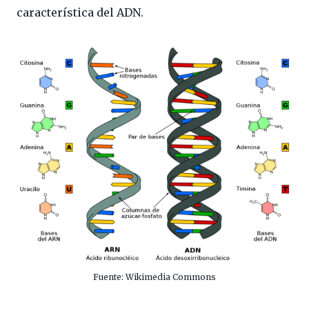
característica del ADN.
Fuente: Wikimedia Commons