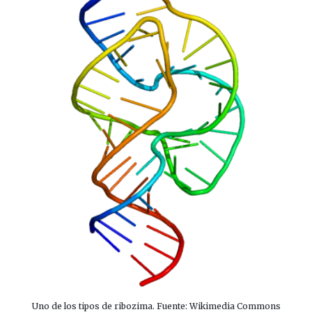
Uno de los tipos de ribozima. Fuente: Wikimedia Commons