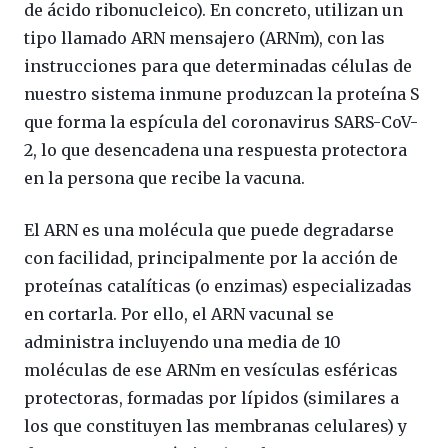
de ácido ribonucleico). En concreto, utilizan un
tipo llamado ARN mensajero (ARNm), con las
instrucciones para que determinadas células de
nuestro sistema inmune produzcan la proteína S
que forma la espícula del coronavirus SARS-CoV-
2, lo que desencadena una respuesta protectora
en la persona que recibe la vacuna.
El ARN es una molécula que puede degradarse
con facilidad, principalmente por la acción de
proteínas catalíticas (o enzimas) especializadas
en cortarla. Por ello, el ARN vacunal se
administra incluyendo una media de 10
moléculas de ese ARNm en vesículas esféricas
protectoras, formadas por lípidos (similares a
los que constituyen las membranas celulares) y