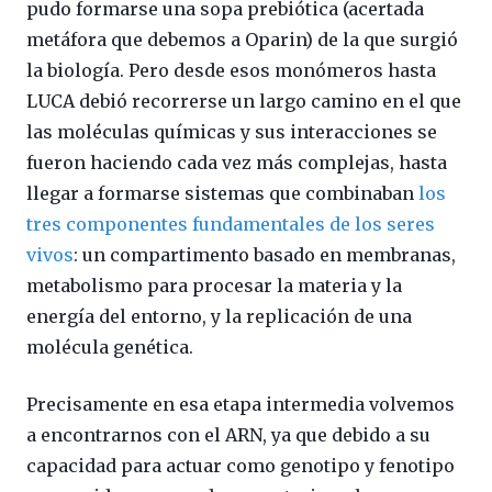
pudo formarse una sopa prebiótica (acertada
metáfora que debemos a Oparin) de la que surgió
la biología. Pero desde esos monómeros hasta
LUCA debió recorrerse un largo camino en el que
las moléculas químicas y sus interacciones se
fueron haciendo cada vez más complejas, hasta
llegar a formarse sistemas que combinaban
los
tres componentes fundamentales de los seres
vivos
: un compartimento basado en membranas,
metabolismo para procesar la materia y la
energía del entorno, y la replicación de una
molécula genética.
Precisamente en esa etapa intermedia volvemos
a encontrarnos con el ARN, ya que debido a su
capacidad para actuar como genotipo y fenotipo