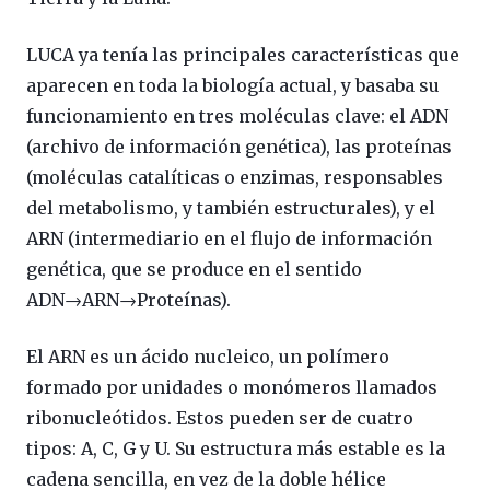
LUCA ya tenía las principales características que
aparecen en toda la biología actual, y basaba su
funcionamiento en tres moléculas clave: el ADN
(archivo de información genética), las proteínas
(moléculas catalíticas o enzimas, responsables
del metabolismo, y también estructurales), y el
ARN (intermediario en el flujo de información
genética, que se produce en el sentido
ADN→ARN→Proteínas).
El ARN es un ácido nucleico, un polímero
formado por unidades o monómeros llamados
ribonucleótidos. Estos pueden ser de cuatro
tipos: A, C, G y U. Su estructura más estable es la
cadena sencilla, en vez de la doble hélice