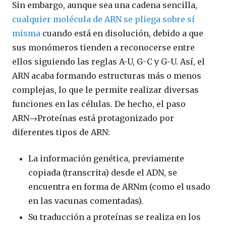
Sin embargo, aunque sea una cadena sencilla,
cualquier molécula de ARN se pliega sobre sí
misma
cuando está en disolución, debido a que
sus monómeros tienden a reconocerse entre
ellos siguiendo las reglas A-U, G-C y G-U. Así, el
ARN acaba formando estructuras más o menos
complejas, lo que le permite realizar diversas
funciones en las células. De hecho, el paso
ARN→Proteínas está protagonizado por
diferentes tipos de ARN:
La información genética, previamente
copiada (transcrita) desde el ADN, se
encuentra en forma de ARNm (como el usado
en las vacunas comentadas).
Su traducción a proteínas se realiza en los