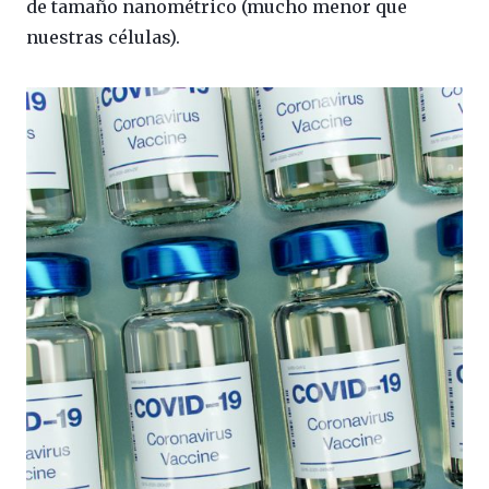
de tamaño nanométrico (mucho menor que
nuestras células).