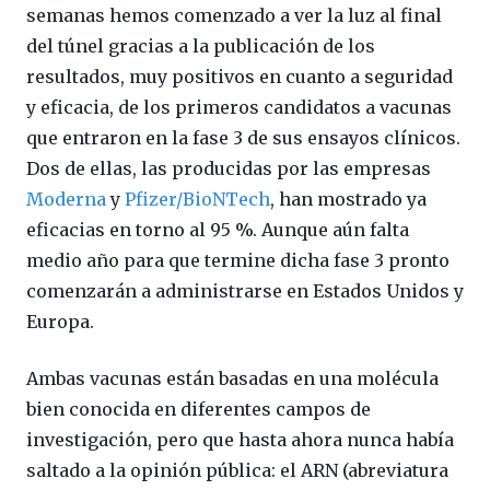
semanas hemos comenzado a ver la luz al final
del túnel gracias a la publicación de los
resultados, muy positivos en cuanto a seguridad
y eficacia, de los primeros candidatos a vacunas
que entraron en la fase 3 de sus ensayos clínicos.
Dos de ellas, las producidas por las empresas
Moderna
y
Pfizer/BioNTech
, han mostrado ya
eficacias en torno al 95 %. Aunque aún falta
medio año para que termine dicha fase 3 pronto
comenzarán a administrarse en Estados Unidos y
Europa.
Ambas vacunas están basadas en una molécula
bien conocida en diferentes campos de
investigación, pero que hasta ahora nunca había
saltado a la opinión pública: el ARN (abreviatura