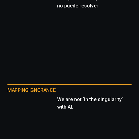
no puede resolver
MAPPING IGNORANCE
We are not ‘in the singularity’
with AI.