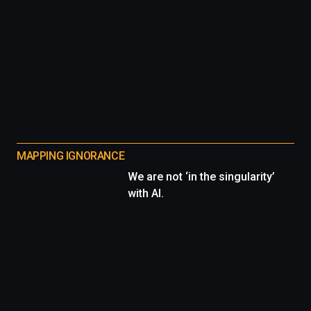
MAPPING IGNORANCE
We are not ‘in the singularity’
with AI.