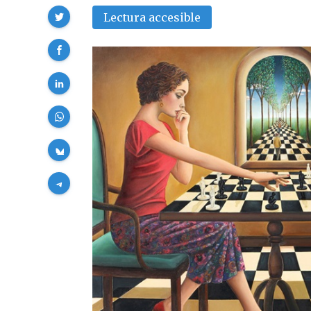
Compartir
Lectura accesible