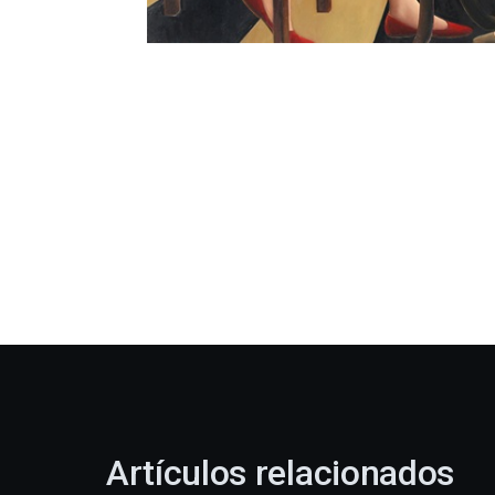
Artículos relacionados