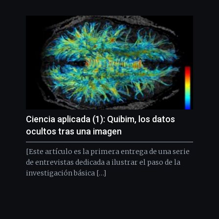
Ciencia aplicada (1): Quibim, los datos
ocultos tras una imagen
[Este artículo es la primera entrega de una serie
de entrevistas dedicada a ilustrar el paso de la
investigación básica […]