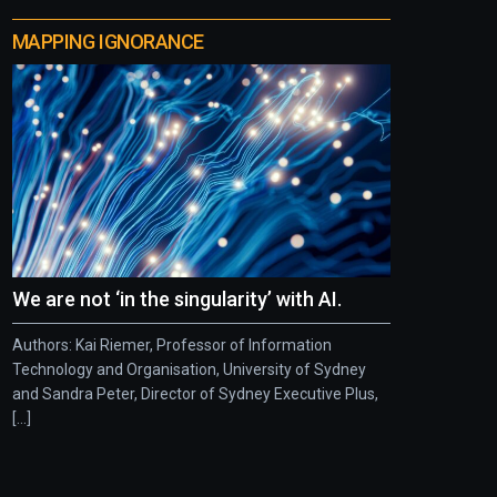
MAPPING IGNORANCE
We are not ‘in the singularity’ with AI.
Authors: Kai Riemer, Professor of Information
Technology and Organisation, University of Sydney
and Sandra Peter, Director of Sydney Executive Plus,
[...]