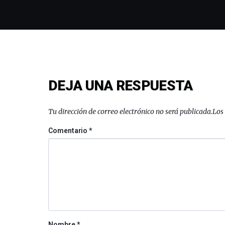
DEJA UNA RESPUESTA
Tu dirección de correo electrónico no será publicada.
Los
Comentario
*
Nombre
*