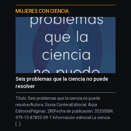
MUJERES CON CIENCIA
Seis problemas que la ciencia no puede
resolver
Título: Seis problemas que la ciencia no puede
resolverAutora: Sonia ConteraEditorial: Arpa
EditoresPáginas: 280Fecha de publicación: 2025ISBN:
979-13-87833-09-1 Información editorial La ciencia
[...]