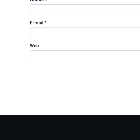
E-mail
*
Web