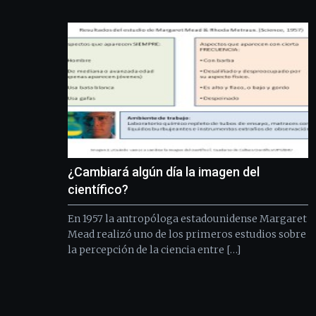
¿Cambiará algún día la imagen del
científico?
En 1957 la antropóloga estadounidense Margaret
Mead realizó uno de los primeros estudios sobre
la percepción de la ciencia entre […]