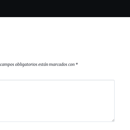
 campos obligatorios están marcados con
*