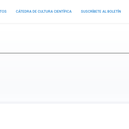
NTOS
CÁTEDRA DE CULTURA CIENTÍFICA
SUSCRÍBETE AL BOLETÍN