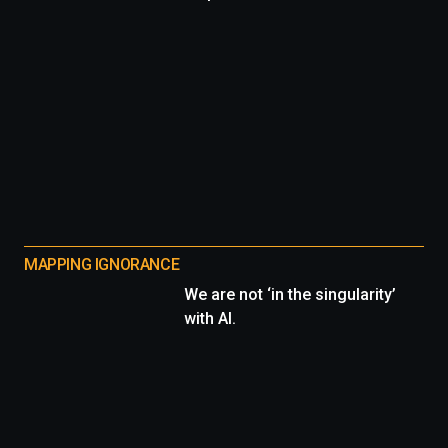
MAPPING IGNORANCE
We are not ‘in the singularity’
with AI.