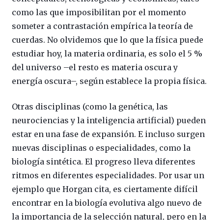
como las que imposibilitan por el momento
someter a contrastación empírica la teoría de
cuerdas. No olvidemos que lo que la física puede
estudiar hoy, la materia ordinaria, es solo el 5 %
del universo –el resto es materia oscura y
energía oscura–, según establece la propia física.
Otras disciplinas (como la genética, las
neurociencias y la inteligencia artificial) pueden
estar en una fase de expansión. E incluso surgen
nuevas disciplinas o especialidades, como la
biología sintética. El progreso lleva diferentes
ritmos en diferentes especialidades. Por usar un
ejemplo que Horgan cita, es ciertamente difícil
encontrar en la biología evolutiva algo nuevo de
la importancia de la selección natural, pero en la