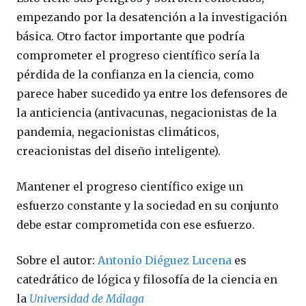
empezando por la desatención a la investigación
básica. Otro factor importante que podría
comprometer el progreso científico sería la
pérdida de la confianza en la ciencia, como
parece haber sucedido ya entre los defensores de
la anticiencia (antivacunas, negacionistas de la
pandemia, negacionistas climáticos,
creacionistas del diseño inteligente).
Mantener el progreso científico exige un
esfuerzo constante y la sociedad en su conjunto
debe estar comprometida con ese esfuerzo.
Sobre el autor:
Antonio Diéguez Lucena
es
catedrático de lógica y filosofía de la ciencia en
la
Universidad de Málaga