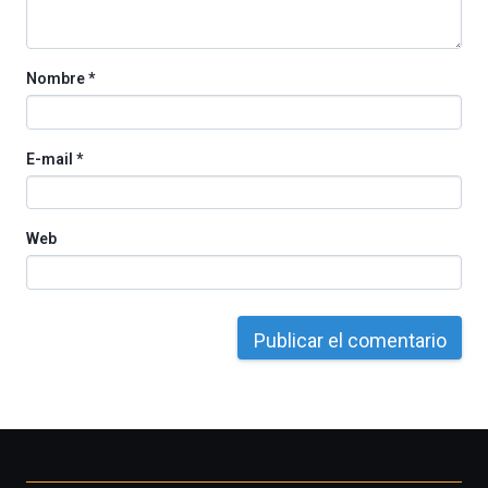
Nombre
*
E-mail
*
Web
Otros