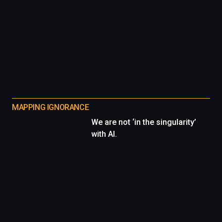
MAPPING IGNORANCE
We are not ‘in the singularity’
with AI.