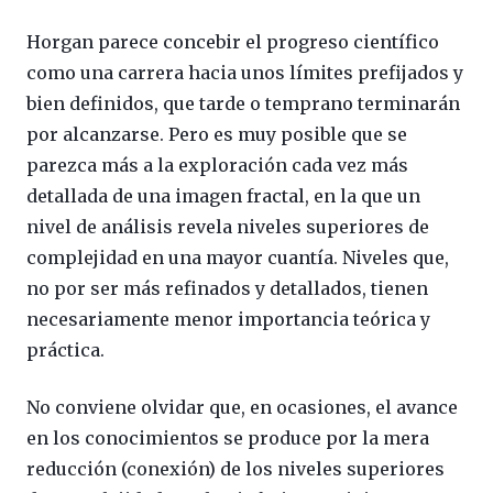
Horgan parece concebir el progreso científico
como una carrera hacia unos límites prefijados y
bien definidos, que tarde o temprano terminarán
por alcanzarse. Pero es muy posible que se
parezca más a la exploración cada vez más
detallada de una imagen fractal, en la que un
nivel de análisis revela niveles superiores de
complejidad en una mayor cuantía. Niveles que,
no por ser más refinados y detallados, tienen
necesariamente menor importancia teórica y
práctica.
No conviene olvidar que, en ocasiones, el avance
en los conocimientos se produce por la mera
reducción (conexión) de los niveles superiores