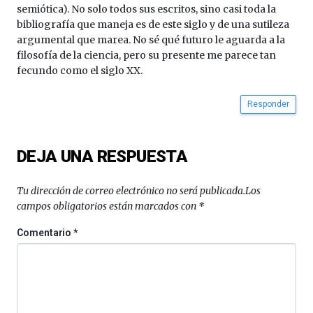
semiótica). No solo todos sus escritos, sino casi toda la
bibliografía que maneja es de este siglo y de una sutileza
argumental que marea. No sé qué futuro le aguarda a la
filosofía de la ciencia, pero su presente me parece tan
fecundo como el siglo XX.
Responder
DEJA UNA RESPUESTA
Tu dirección de correo electrónico no será publicada.
Los
campos obligatorios están marcados con
*
Comentario
*