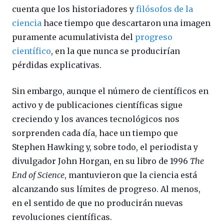
cuenta que los historiadores y
filósofos de la
ciencia
hace tiempo que descartaron una imagen
puramente acumulativista del
progreso
científico
, en la que nunca se producirían
pérdidas explicativas.
Sin embargo, aunque el número de científicos en
activo y de publicaciones científicas sigue
creciendo y los avances tecnológicos nos
sorprenden cada día, hace un tiempo que
Stephen Hawking y, sobre todo, el periodista y
divulgador John Horgan, en su libro de 1996
The
End of Science
, mantuvieron que la ciencia está
alcanzando sus límites de progreso. Al menos,
en el sentido de que no producirán nuevas
revoluciones científicas.