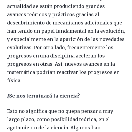
actualidad se están produciendo grandes
avances teóricos y prácticos gracias al
descubrimiento de mecanismos adicionales que
han tenido un papel fundamental en la evolución,
y especialmente en la aparición de las novedades
evolutivas. Por otro lado, frecuentemente los
progresos en una disciplina aceleran los
progresos en otras. Así, nuevos avances en la
matemática podrían reactivar los progresos en
física.
¿Se nos terminará la ciencia?
Esto no significa que no quepa pensar a muy
largo plazo, como posibilidad teórica, en el
agotamiento de la ciencia. Algunos han