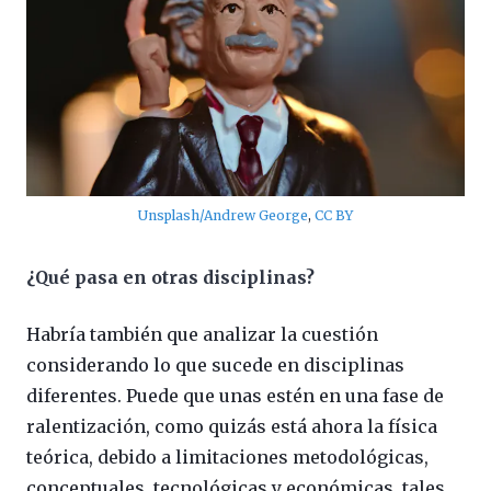
Unsplash/Andrew George
,
CC BY
¿Qué pasa en otras disciplinas?
Habría también que analizar la cuestión
considerando lo que sucede en disciplinas
diferentes. Puede que unas estén en una fase de
ralentización, como quizás está ahora la física
teórica, debido a limitaciones metodológicas,
conceptuales, tecnológicas y económicas, tales