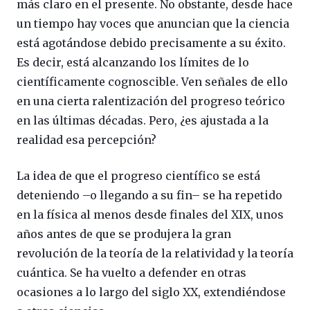
más claro en el presente. No obstante, desde hace
un tiempo hay voces que anuncian que la ciencia
está agotándose debido precisamente a su éxito.
Es decir, está alcanzando los límites de lo
científicamente cognoscible. Ven señales de ello
en una cierta ralentización del progreso teórico
en las últimas décadas. Pero, ¿es ajustada a la
realidad esa percepción?
La idea de que el progreso científico se está
deteniendo –o llegando a su fin– se ha repetido
en la física al menos desde finales del XIX, unos
años antes de que se produjera la gran
revolución de la teoría de la relatividad y la teoría
cuántica. Se ha vuelto a defender en otras
ocasiones a lo largo del siglo XX, extendiéndose