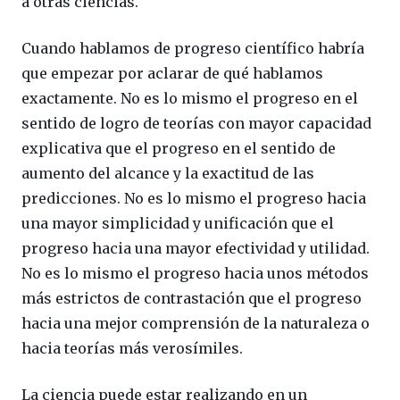
a otras ciencias.
Cuando hablamos de progreso científico habría
que empezar por aclarar de qué hablamos
exactamente. No es lo mismo el progreso en el
sentido de logro de teorías con mayor capacidad
explicativa que el progreso en el sentido de
aumento del alcance y la exactitud de las
predicciones. No es lo mismo el progreso hacia
una mayor simplicidad y unificación que el
progreso hacia una mayor efectividad y utilidad.
No es lo mismo el progreso hacia unos métodos
más estrictos de contrastación que el progreso
hacia una mejor comprensión de la naturaleza o
hacia teorías más verosímiles.
La ciencia puede estar realizando en un