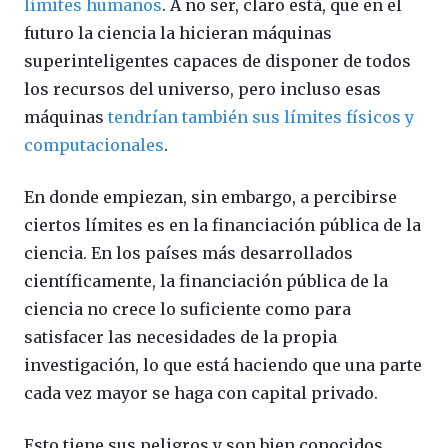
límites humanos
. A no ser, claro está, que en el
futuro la ciencia la hicieran máquinas
superinteligentes capaces de disponer de todos
los recursos del universo, pero incluso esas
máquinas
tendrían también sus límites físicos y
computacionales
.
En donde empiezan, sin embargo, a percibirse
ciertos límites es en la financiación pública de la
ciencia. En los países más desarrollados
científicamente, la financiación pública de la
ciencia no crece lo suficiente como para
satisfacer las necesidades de la propia
investigación, lo que está haciendo que una parte
cada vez mayor se haga con capital privado.
Esto tiene sus peligros y son bien conocidos,