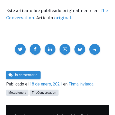
Este artículo fue publicado originalmente en
The
Conversation
. Artículo
original
.
Compartir
Por
Un comentario
César
Publicado el
18 de enero, 2021
en
Firma invitada
Tomé
Metaciencia
TheConversation