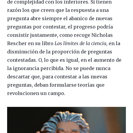
de complejidad con los inferiores. Si tienen
razón los que creen que la respuesta a una
pregunta abre siempre el abanico de nuevas
preguntas por contestar, el progreso podría
consistir justamente, como recoge Nicholas
Rescher en su libro
Los límites de la ciencia
, en la
disminución de la proporción de preguntas
contestadas. O, lo que es igual, en el aumento de
la ignorancia percibida. No se puede nunca
descartar que, para contestar a las nuevas
preguntas, deban formularse teorías que
revolucionen un campo.