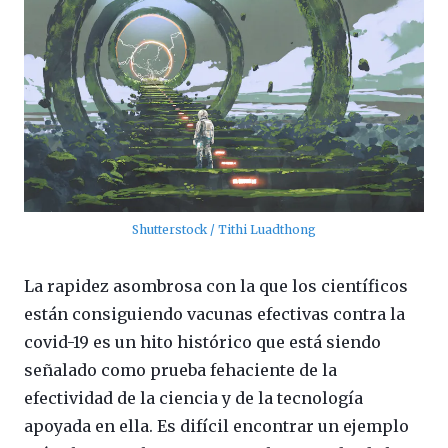
Shutterstock / Tithi Luadthong
La rapidez asombrosa con la que los científicos
están consiguiendo vacunas efectivas contra la
covid-19 es un hito histórico que está siendo
señalado como prueba fehaciente de la
efectividad de la ciencia y de la tecnología
apoyada en ella. Es difícil encontrar un ejemplo