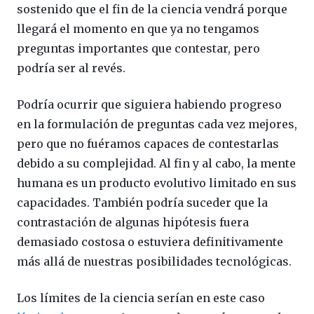
sostenido que el fin de la ciencia vendrá porque
llegará el momento en que ya no tengamos
preguntas importantes que contestar, pero
podría ser al revés.
Podría ocurrir que siguiera habiendo progreso
en la formulación de preguntas cada vez mejores,
pero que no fuéramos capaces de contestarlas
debido a su complejidad. Al fin y al cabo, la mente
humana es un producto evolutivo limitado en sus
capacidades. También podría suceder que la
contrastación de algunas hipótesis fuera
demasiado costosa o estuviera definitivamente
más allá de nuestras posibilidades tecnológicas.
Los límites de la ciencia serían en este caso