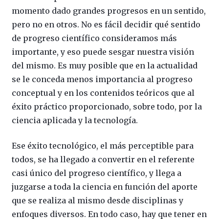
momento dado grandes progresos en un sentido,
pero no en otros. No es fácil decidir qué sentido
de progreso científico consideramos más
importante, y eso puede sesgar nuestra visión
del mismo. Es muy posible que en la actualidad
se le conceda menos importancia al progreso
conceptual y en los contenidos teóricos que al
éxito práctico proporcionado, sobre todo, por la
ciencia aplicada y la tecnología.
Ese éxito tecnológico, el más perceptible para
todos, se ha llegado a convertir en el referente
casi único del progreso científico, y llega a
juzgarse a toda la ciencia en función del aporte
que se realiza al mismo desde disciplinas y
enfoques diversos. En todo caso, hay que tener en