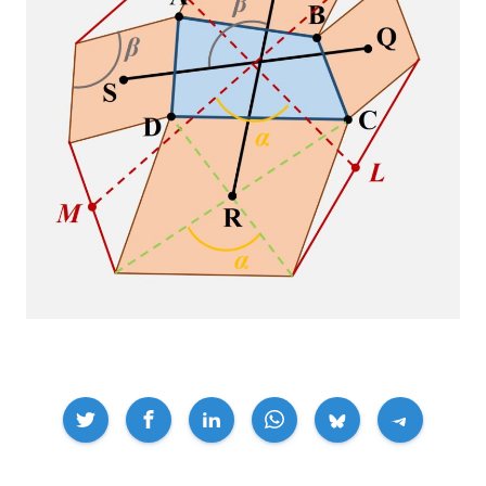
Compartir