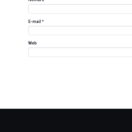
E-mail
*
Web