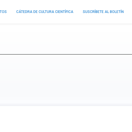
NTOS
CÁTEDRA DE CULTURA CIENTÍFICA
SUSCRÍBETE AL BOLETÍN