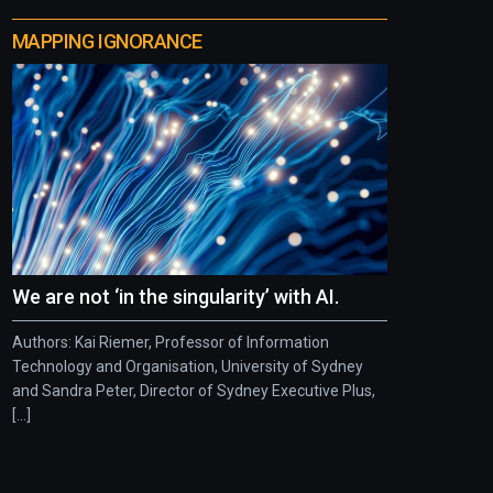
MAPPING IGNORANCE
We are not ‘in the singularity’ with AI.
Authors: Kai Riemer, Professor of Information
Technology and Organisation, University of Sydney
and Sandra Peter, Director of Sydney Executive Plus,
[...]