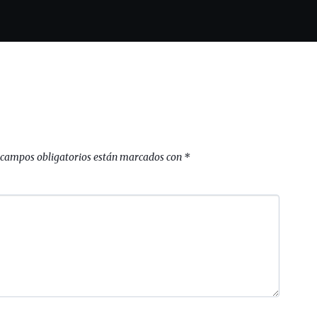
 campos obligatorios están marcados con
*