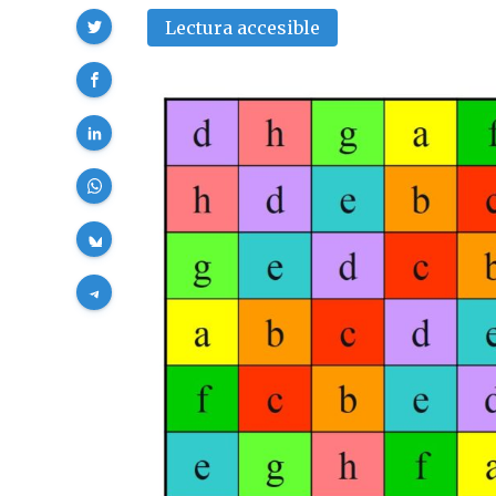
Compartir
Lectura accesible