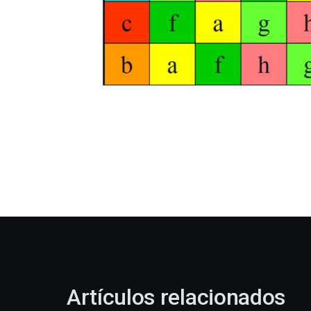
Artículos relacionados