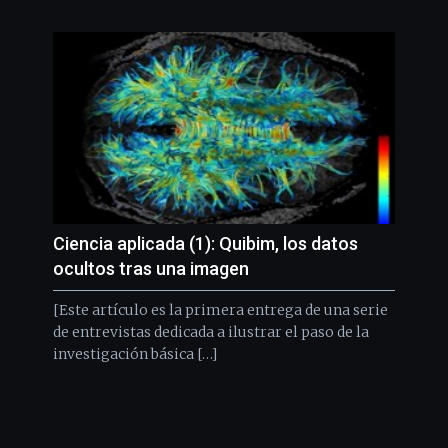
Ciencia aplicada (1): Quibim, los datos
ocultos tras una imagen
[Este artículo es la primera entrega de una serie
de entrevistas dedicada a ilustrar el paso de la
investigación básica […]