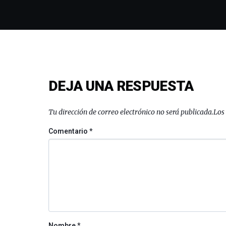
DEJA UNA RESPUESTA
Tu dirección de correo electrónico no será publicada.
Los
Comentario
*
Nombre
*