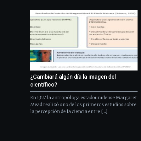
¿Cambiará algún día la imagen del
científico?
En 1957 la antropóloga estadounidense Margaret
Mead realizó uno de los primeros estudios sobre
la percepción de la ciencia entre […]