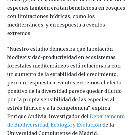
especies también era tan beneficiosa en bosques
con limitaciones hídricas, como los
mediterráneos, y en respuesta a eventos
extremos.
“Nuestro estudio demuestra que la relación
biodiversidad-productividad en ecosistemas
forestales mediterráneos está relacionada con
un aumento de la estabilidad del crecimiento,
pero en respuesta a eventos extremos el efecto
positivo de la diversidad parece quedar diluido
por la propia sensibilidad de las especies al
estrés hídrico y a la competencia”, explica
Enrique Andivia, investigador del
Departamento
de Biodiversidad, Ecología y Evolución
de la
Universidad Complutense de Madrid.