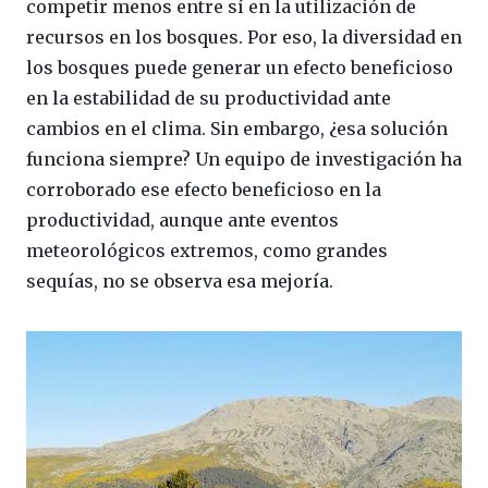
competir menos entre sí en la utilización de
recursos en los bosques. Por eso, la diversidad en
los bosques puede generar un efecto beneficioso
en la estabilidad de su productividad ante
cambios en el clima. Sin embargo, ¿esa solución
funciona siempre? Un equipo de investigación ha
corroborado ese efecto beneficioso en la
productividad, aunque ante eventos
meteorológicos extremos, como grandes
sequías, no se observa esa mejoría.