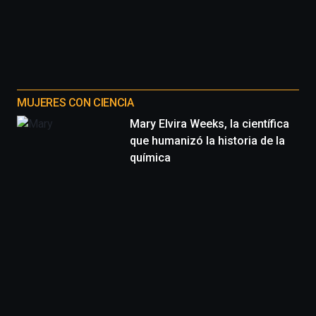
MUJERES CON CIENCIA
Mary Elvira Weeks, la científica
que humanizó la historia de la
química