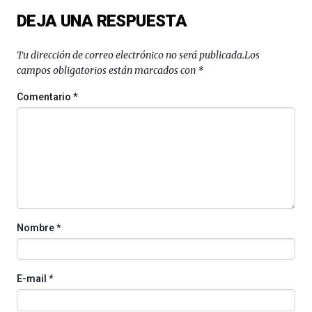
DEJA UNA RESPUESTA
Tu dirección de correo electrónico no será publicada.
Los
campos obligatorios están marcados con
*
Comentario
*
Nombre
*
E-mail
*