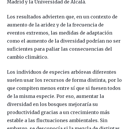
Madrid y la Universidad de Alcalá.
Los resultados advierten que, en un contexto de
aumento de la aridez y de la frecuencia de
eventos extremos, las medidas de adaptación
como el aumento de la diversidad podrían no ser
suficientes para paliar las consecuencias del
cambio climático.
Los individuos de especies arbóreas diferentes
suelen usar los recursos de forma distinta, por lo
que compiten menos entre sí que si fuesen todos
de la misma especie. Por eso, aumentar la
diversidad en los bosques mejoraría su
productividad gracias a un crecimiento más
estable a las fluctuaciones ambientales. Sin
embargo, se desconocía si la mezcla de distintas