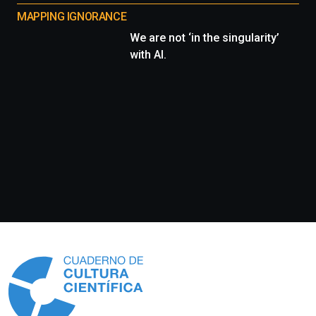
MAPPING IGNORANCE
We are not ‘in the singularity’
with AI.
Información