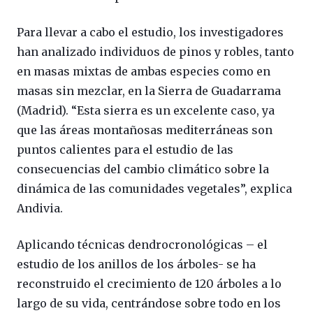
Para llevar a cabo el estudio, los investigadores
han analizado individuos de pinos y robles, tanto
en masas mixtas de ambas especies como en
masas sin mezclar, en la Sierra de Guadarrama
(Madrid). “Esta sierra es un excelente caso, ya
que las áreas montañosas mediterráneas son
puntos calientes para el estudio de las
consecuencias del cambio climático sobre la
dinámica de las comunidades vegetales”, explica
Andivia.
Aplicando técnicas dendrocronológicas – el
estudio de los anillos de los árboles- se ha
reconstruido el crecimiento de 120 árboles a lo
largo de su vida, centrándose sobre todo en los