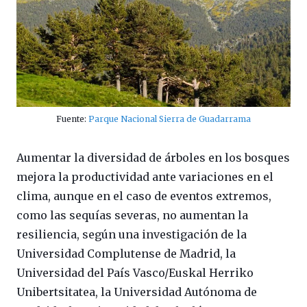
Fuente:
Parque Nacional Sierra de Guadarrama
Aumentar la diversidad de árboles en los bosques
mejora la productividad ante variaciones en el
clima, aunque en el caso de eventos extremos,
como las sequías severas, no aumentan la
resiliencia, según una investigación de la
Universidad Complutense de Madrid, la
Universidad del País Vasco/Euskal Herriko
Unibertsitatea, la Universidad Autónoma de