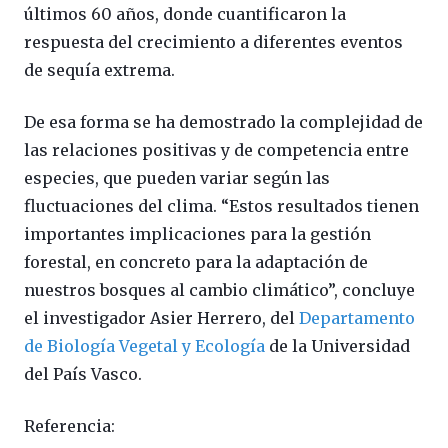
últimos 60 años, donde cuantificaron la
respuesta del crecimiento a diferentes eventos
de sequía extrema.
De esa forma se ha demostrado la complejidad de
las relaciones positivas y de competencia entre
especies, que pueden variar según las
fluctuaciones del clima. “Estos resultados tienen
importantes implicaciones para la gestión
forestal, en concreto para la adaptación de
nuestros bosques al cambio climático”, concluye
el investigador Asier Herrero, del
Departamento
de Biología Vegetal y Ecología
de la Universidad
del País Vasco.
Referencia: