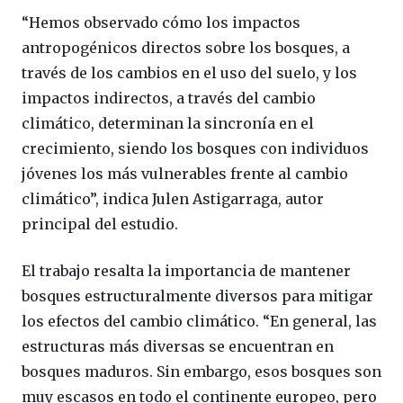
“Hemos observado cómo los impactos
antropogénicos directos sobre los bosques, a
través de los cambios en el uso del suelo, y los
impactos indirectos, a través del cambio
climático, determinan la sincronía en el
crecimiento, siendo los bosques con individuos
jóvenes los más vulnerables frente al cambio
climático”, indica Julen Astigarraga, autor
principal del estudio.
El trabajo resalta la importancia de mantener
bosques estructuralmente diversos para mitigar
los efectos del cambio climático. “En general, las
estructuras más diversas se encuentran en
bosques maduros. Sin embargo, esos bosques son
muy escasos en todo el continente europeo, pero