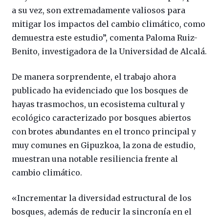
a su vez, son extremadamente valiosos para
mitigar los impactos del cambio climático, como
demuestra este estudio”, comenta Paloma Ruiz-
Benito, investigadora de la Universidad de Alcalá.
De manera sorprendente, el trabajo ahora
publicado ha evidenciado que los bosques de
hayas trasmochos, un ecosistema cultural y
ecológico caracterizado por bosques abiertos
con brotes abundantes en el tronco principal y
muy comunes en Gipuzkoa, la zona de estudio,
muestran una notable resiliencia frente al
cambio climático.
«Incrementar la diversidad estructural de los
bosques, además de reducir la sincronía en el