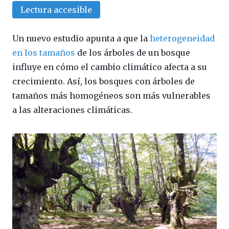
Lectura accesible
Un nuevo estudio apunta a que la
heterogeneidad
en los tamaños
de los árboles de un bosque
influye en cómo el cambio climático afecta a su
crecimiento. Así, los bosques con árboles de
tamaños más homogéneos son más vulnerables
a las alteraciones climáticas.