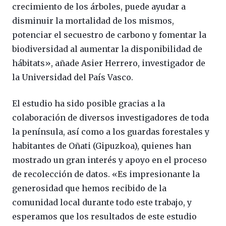
crecimiento de los árboles, puede ayudar a
disminuir la mortalidad de los mismos,
potenciar el secuestro de carbono y fomentar la
biodiversidad al aumentar la disponibilidad de
hábitats», añade Asier Herrero, investigador de
la Universidad del País Vasco.
El estudio ha sido posible gracias a la
colaboración de diversos investigadores de toda
la península, así como a los guardas forestales y
habitantes de Oñati (Gipuzkoa), quienes han
mostrado un gran interés y apoyo en el proceso
de recolección de datos. «Es impresionante la
generosidad que hemos recibido de la
comunidad local durante todo este trabajo, y
esperamos que los resultados de este estudio