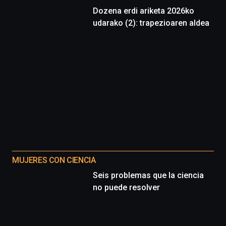
Dozena erdi ariketa 2026ko
udarako (2): trapezioaren aldea
MUJERES CON CIENCIA
Seis problemas que la ciencia
no puede resolver