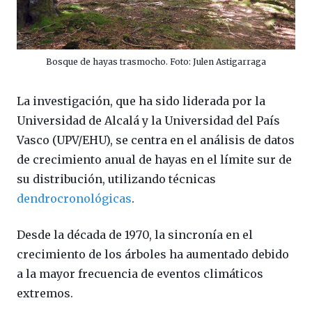
Bosque de hayas trasmocho. Foto: Julen Astigarraga
La investigación, que ha sido liderada por la
Universidad de Alcalá y la Universidad del País
Vasco (UPV/EHU), se centra en el análisis de datos
de crecimiento anual de hayas en el límite sur de
su distribución, utilizando técnicas
dendrocronológicas
.
Desde la década de 1970, la sincronía en el
crecimiento de los árboles ha aumentado debido
a la mayor frecuencia de eventos climáticos
extremos.