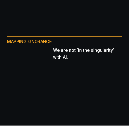
MAPPING IGNORANCE
We are not ‘in the singularity’
with AI.