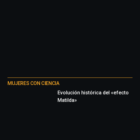
MUJERES CON CIENCIA
Evolución histórica del «efecto
Matilda»