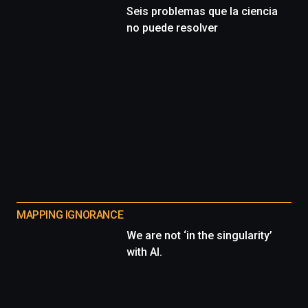
Seis problemas que la ciencia
no puede resolver
MAPPING IGNORANCE
We are not ‘in the singularity’
with AI.