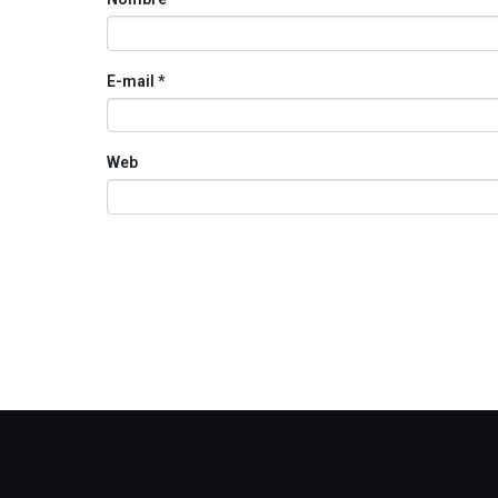
E-mail
*
Web