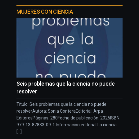
MUJERES CON CIENCIA
Seis problemas que la ciencia no puede
resolver
Título: Seis problemas que la ciencia no puede
resolverAutora: Sonia ConteraEditorial: Arpa
EditoresPáginas: 280Fecha de publicación: 2025ISBN:
979-13-87833-09-1 Información editorial La ciencia
[...]