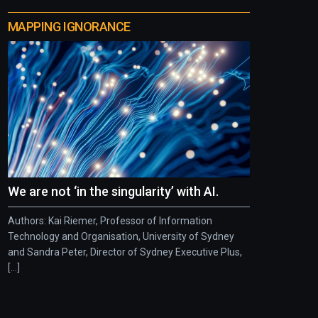
MAPPING IGNORANCE
We are not ‘in the singularity’ with AI.
Authors: Kai Riemer, Professor of Information
Technology and Organisation, University of Sydney
and Sandra Peter, Director of Sydney Executive Plus,
[...]