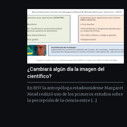
¿Cambiará algún día la imagen del
científico?
En 1957 la antropóloga estadounidense Margaret
Mead realizó uno de los primeros estudios sobre
la percepción de la ciencia entre […]