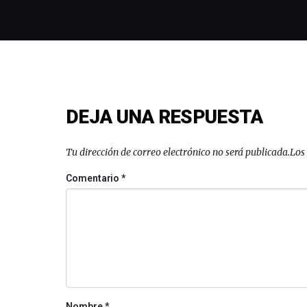
DEJA UNA RESPUESTA
Tu dirección de correo electrónico no será publicada.
Los
Comentario
*
Nombre
*