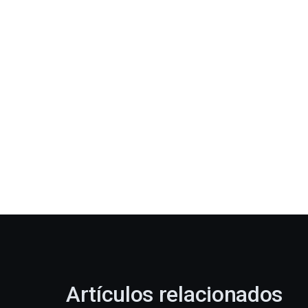
Artículos relacionados