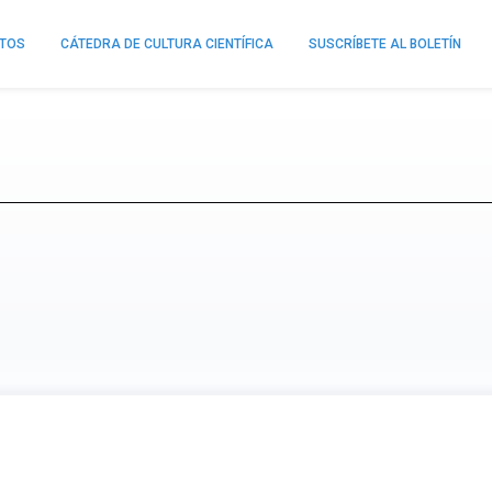
NTOS
CÁTEDRA DE CULTURA CIENTÍFICA
SUSCRÍBETE AL BOLETÍN