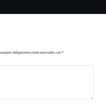
 campos obligatorios están marcados con
*