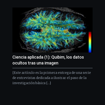
Ciencia aplicada (1): Quibim, los datos
ocultos tras una imagen
[Este artículo es la primera entrega de una serie
de entrevistas dedicada a ilustrar el paso de la
investigación básica […]