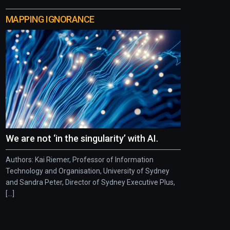
MAPPING IGNORANCE
We are not ‘in the singularity’ with AI.
Authors: Kai Riemer, Professor of Information
Technology and Organisation, University of Sydney
and Sandra Peter, Director of Sydney Executive Plus,
[...]