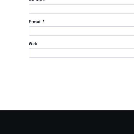
E-mail
*
Web