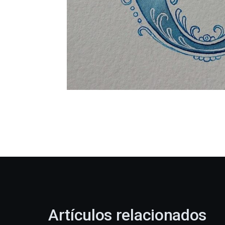
Artículos relacionados