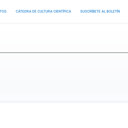
NTOS
CÁTEDRA DE CULTURA CIENTÍFICA
SUSCRÍBETE AL BOLETÍN