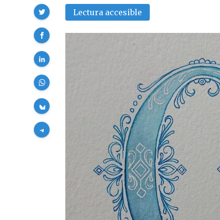
Compartir
Lectura accesible