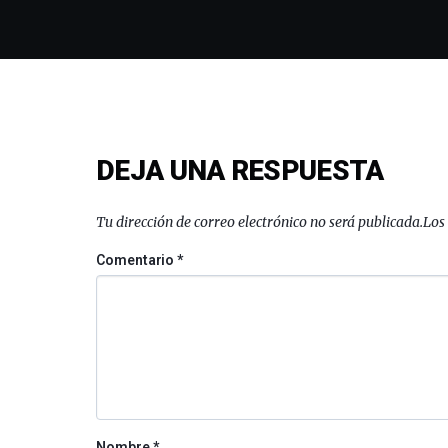
DEJA UNA RESPUESTA
Tu dirección de correo electrónico no será publicada.
Los
Comentario
*
Nombre
*