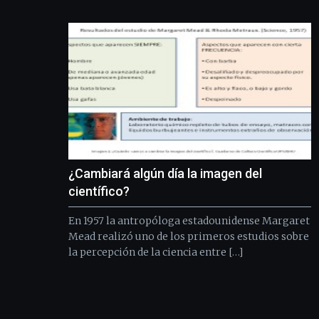
¿Cambiará algún día la imagen del
científico?
En 1957 la antropóloga estadounidense Margaret
Mead realizó uno de los primeros estudios sobre
la percepción de la ciencia entre […]