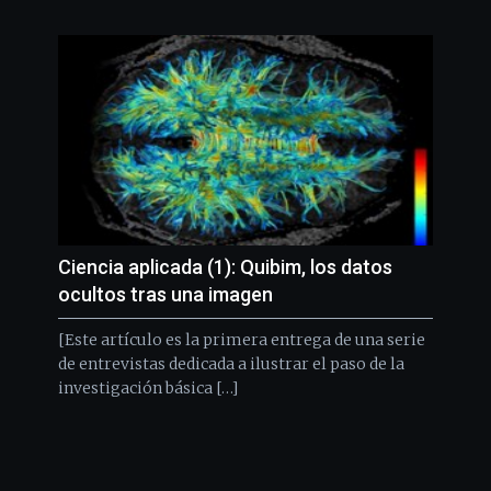
Ciencia aplicada (1): Quibim, los datos
ocultos tras una imagen
[Este artículo es la primera entrega de una serie
de entrevistas dedicada a ilustrar el paso de la
investigación básica […]