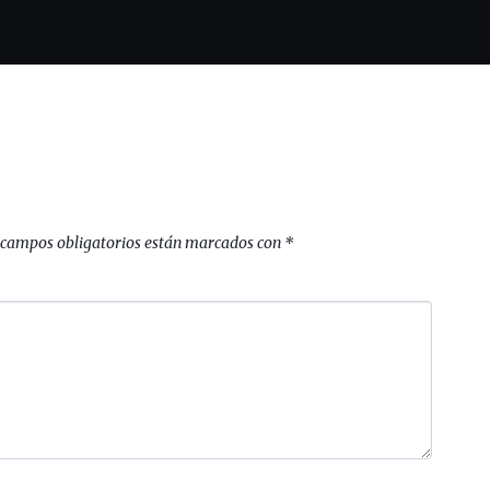
 campos obligatorios están marcados con
*