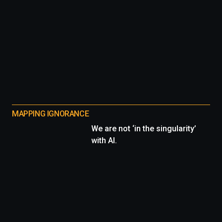
MAPPING IGNORANCE
We are not ‘in the singularity’
with AI.