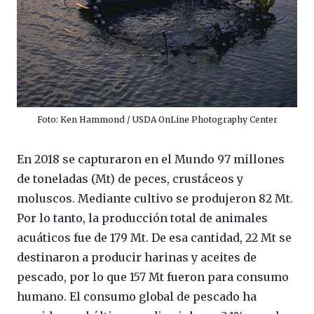
Foto: Ken Hammond / USDA OnLine Photography Center
En 2018 se capturaron en el Mundo 97 millones
de toneladas (Mt) de peces, crustáceos y
moluscos. Mediante cultivo se produjeron 82 Mt.
Por lo tanto, la producción total de animales
acuáticos fue de 179 Mt. De esa cantidad, 22 Mt se
destinaron a producir harinas y aceites de
pescado, por lo que 157 Mt fueron para consumo
humano. El consumo global de pescado ha