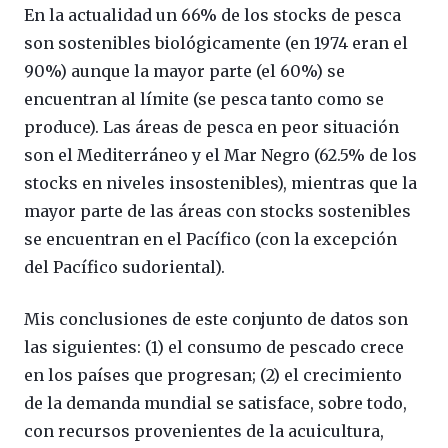
En la actualidad un 66% de los stocks de pesca
son sostenibles biológicamente (en 1974 eran el
90%) aunque la mayor parte (el 60%) se
encuentran al límite (se pesca tanto como se
produce). Las áreas de pesca en peor situación
son el Mediterráneo y el Mar Negro (62.5% de los
stocks en niveles insostenibles), mientras que la
mayor parte de las áreas con stocks sostenibles
se encuentran en el Pacífico (con la excepción
del Pacífico sudoriental).
Mis conclusiones de este conjunto de datos son
las siguientes: (1) el consumo de pescado crece
en los países que progresan; (2) el crecimiento
de la demanda mundial se satisface, sobre todo,
con recursos provenientes de la acuicultura,