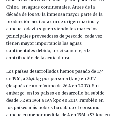
China- en aguas continentales. Antes de la
década de los 80 la inmensa mayor parte de la
producción acuícola era de origen marino, y
aunque todavía siguen siendo los mares los
principales proveedores de pescado, cada vez
tienen mayor importancia las aguas
continentales debido, precisamente, a la
contribución de la acuicultura.
Los países desarrollados hemos pasado de 17,4
en 1961, a 24,4 kg por persona (kpc) en 2017
(después de un máximo de 26,4 en 2007). Sin
embargo, en los países en desarrollo ha subido
desde 5,2 en 1961 a 19,4 kpc en 2017. También en
los países más pobres ha subido el consumo,
aunque en menor medida, de 4 en 1961 a 93 kpc en