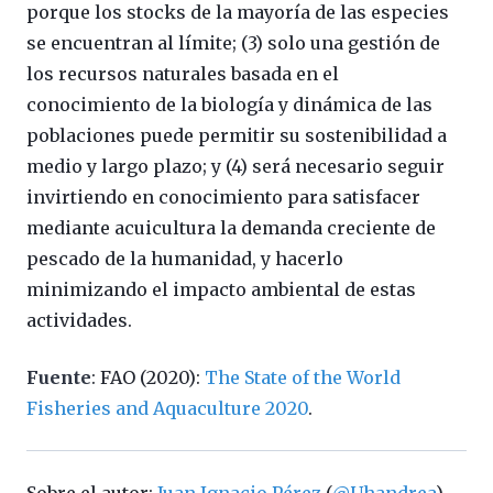
porque los stocks de la mayoría de las especies
se encuentran al límite; (3) solo una gestión de
los recursos naturales basada en el
conocimiento de la biología y dinámica de las
poblaciones puede permitir su sostenibilidad a
medio y largo plazo; y (4) será necesario seguir
invirtiendo en conocimiento para satisfacer
mediante acuicultura la demanda creciente de
pescado de la humanidad, y hacerlo
minimizando el impacto ambiental de estas
actividades.
Fuente
: FAO (2020):
The State of the World
Fisheries and Aquaculture 2020
.
Sobre el autor:
Juan Ignacio Pérez
(
@Uhandrea
)