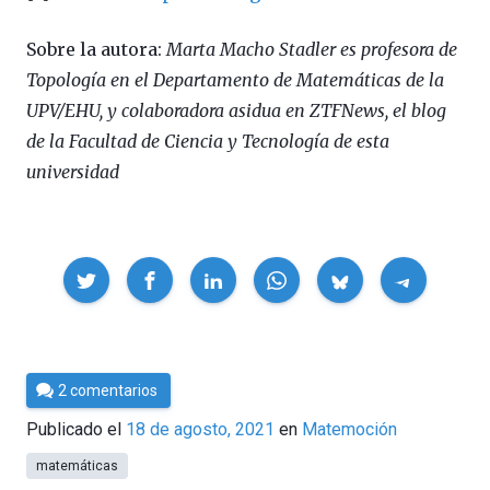
Sobre la autora:
Marta Macho Stadler es profesora de
Topología en el Departamento de Matemáticas de la
UPV/EHU, y colaboradora asidua en ZTFNews, el blog
de la Facultad de Ciencia y Tecnología de esta
universidad
Compartir
Por
2 comentarios
César
Publicado el
18 de agosto, 2021
en
Matemoción
Tomé
matemáticas