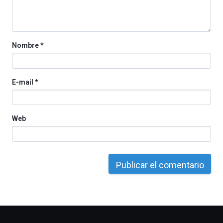
Nombre
*
E-mail
*
Web
Otros