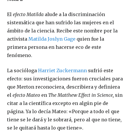
El
efecto Matilda
alude a la discriminación
sistemática que han sufrido las mujeres en el
ámbito de la ciencia. Recibe este nombre por la
activista
Matilda Joslyn Gage
quien fue la
primera persona en hacerse eco de este
fenómeno.
La socióloga
Harriet Zuckermann
sufrió este
efecto: sus investigaciones fueron cruciales para
que Merton reconociera, describiera y definiera
el
efecto Mateo
en
The Matthew Effect in Science,
sin
citar a la científica excepto en algún pie de
página. Ya lo decía Mateo: «Porque a todo el que
tiene se le dará y le sobrará, pero al que no tiene,
se le quitará hasta lo que tiene».