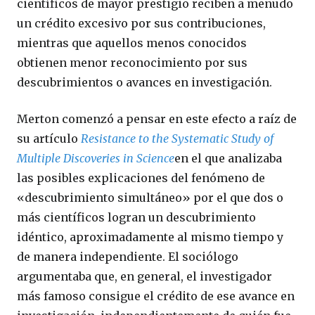
científicos de mayor prestigio reciben a menudo
un crédito excesivo por sus contribuciones,
mientras que aquellos menos conocidos
obtienen menor reconocimiento por sus
descubrimientos o avances en investigación.
Merton comenzó a pensar en este efecto a raíz de
su artículo
Resistance to the Systematic Study of
Multiple Discoveries in Science
en el que analizaba
las posibles explicaciones del fenómeno de
«descubrimiento simultáneo» por el que dos o
más científicos logran un descubrimiento
idéntico, aproximadamente al mismo tiempo y
de manera independiente. El sociólogo
argumentaba que, en general, el investigador
más famoso consigue el crédito de ese avance en