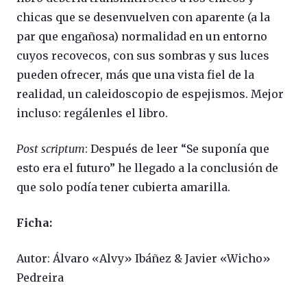
chicas que se desenvuelven con aparente (a la
par que engañosa) normalidad en un entorno
cuyos recovecos, con sus sombras y sus luces
pueden ofrecer, más que una vista fiel de la
realidad, un caleidoscopio de espejismos. Mejor
incluso: regálenles el libro.
Post scriptum
: Después de leer “Se suponía que
esto era el futuro” he llegado a la conclusión de
que solo podía tener cubierta amarilla.
Ficha:
Autor: Álvaro «Alvy» Ibáñez & Javier «Wicho»
Pedreira