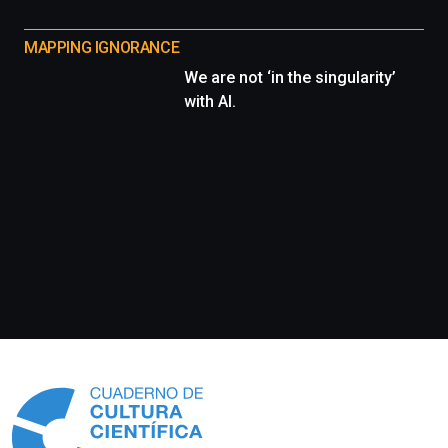
MAPPING IGNORANCE
We are not ‘in the singularity’
with AI.
Información