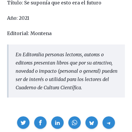
Título:
Se suponía que esto era el futuro
Año: 2021
Editorial: Montena
En
Editoralia
personas lectoras, autoras o
editoras presentan libros que por su atractivo,
novedad o impacto (personal o general) pueden
ser de interés o utilidad para los lectores del
Cuaderno de Cultura Científica.
Compartir