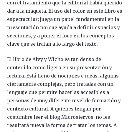
con el tratamiento que la editorial había querido
dar a la maqueta. El uso del color en este libro es
espectacular; juega un papel fundamental en la
presentación porque ayuda a definir espacios y
secciones, y a poner el foco en los conceptos
clave que se tratan a lo largo del texto.
El libro de Alvy y Wicho es tan denso de
contenido como ligero en su presentación y
lectura. Está lleno de nociones e ideas, algunas
ciertamente complejas, pero tratadas con un
lenguaje que permite hacerlas accesibles a
personas de muy diferente nivel de formación y
contexto cultural. A quienes tengan por
costumbre leer el blog Microsiervos, no les
resultará nueva la forma de tratar los temas. A