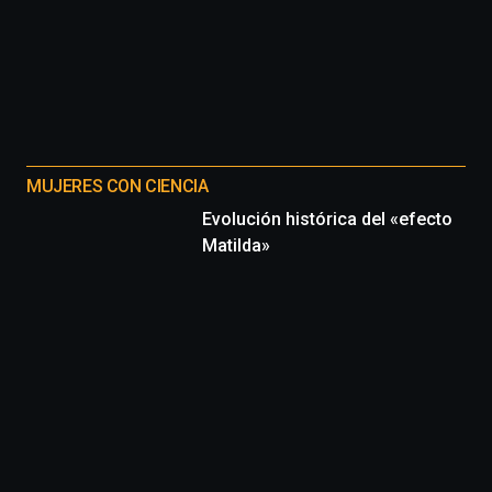
MUJERES CON CIENCIA
Evolución histórica del «efecto
Matilda»