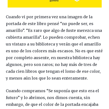
Cuando vi por primera vez una imagen de la
portada de este libro pensé “no puede ser, es
amarillo”. “Es raro que algo de fuste merezca una
cubierta amarilla”. Lo pueden comprobar, echen
un vistazo a su biblioteca y verán que el amarillo
es uno de los colores más escasos. No es que esté
por completo ausente, en nuestra biblioteca hay
algunos, pero son raros; no hay más de tres de
cada cien libros que tengan el lomo de ese color,
y menos aún los que lo sean enteramente.
Cuando compramos “Se suponía que esto era el
futuro” y lo abrimos, nos dimos cuenta, sin
embargo, de que el color de la portada encajaba