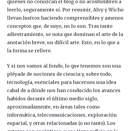
quienes no conozcan el blog o no acostumbren a
leerlo, seguramente sí. Por resumir, Alvy y Wicho
llevan lustros haciendo comprensibles y amenos
conceptos que, de suyo, no lo son. Tras tanto
adiestramiento, se nota que dominan el arte de la
anotación breve, un difícil arte. Esto, en lo que a
la forma se refiere.
Y si nos vamos al fondo, lo que tenemos son una
pléyade de nociones de ciencia y, sobre todo,
tecnología, esenciales para hacernos una idea
cabal de a dónde nos han conducido los avances
habidos durante el último medio siglo,
aproximadamente, en áreas tales como
informática, telecomunicaciones, exploración
espacial, y otras relacionadas (o no tanto). Los