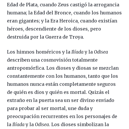
Edad de Plata, cuando Zeus castigó la arrogancia
humana; la Edad del Bronce, cuando los humanos
eran gigantes; y la Era Heroica, cuando existían
héroes, descendiente de los dioses, pero
destruida por la Guerra de Troya.
Los himnos homéricos y la
Ilíada
y la
Odisea
describen una cosmovisión totalmente
antropomórfica. Los dioses y diosas se mezclan
constantemente con los humanos, tanto que los
humanos nunca están completamente seguros
de quién es dios y quién es mortal. Quizás el
extraño en la puerta sea un ser divino enviado
para probar al ser mortal, une duda y
preocupación recurrentes en los personajes de
la
Ilíada
y la
Odisea
. Los dioses simbolizan la