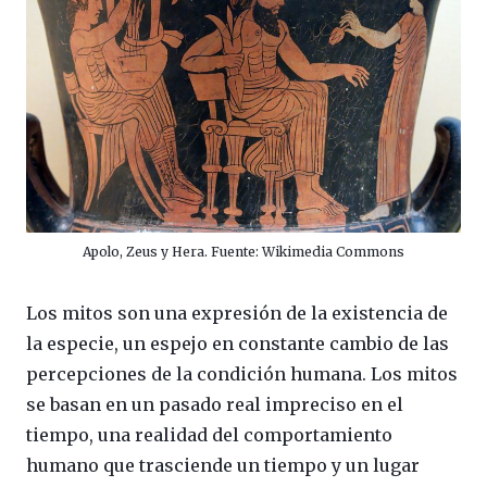
Apolo, Zeus y Hera. Fuente: Wikimedia Commons
Los mitos son una expresión de la existencia de
la especie, un espejo en constante cambio de las
percepciones de la condición humana. Los mitos
se basan en un pasado real impreciso en el
tiempo, una realidad del comportamiento
humano que trasciende un tiempo y un lugar