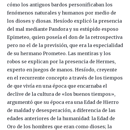
cómo los antiguos bardos personificaban los
fenómenos naturales y humanos por medio de
los dioses y diosas. Hesíodo explicó la presencia
del mal mediante Pandora y su estúpido esposo
Epimeteo, quien poseía el don de la retrospectiva
pero no el de la previsión, que era la especialidad
de su hermano Prometeo. Las mentiras y los
robos se explican por la presencia de Hermes,
experto en juegos de manos. Hesíodo, creyente
en el recurrente concepto a través de los tiempos
de que vivía en una época que encarnaba el
declive de la cultura de «los buenos tiempos»,
argumentó que su época era una Edad de Hierro
de maldad y desesperación, a diferencia de las
edades anteriores de la humanidad: la Edad de
Oro de los hombres que eran como dioses; la