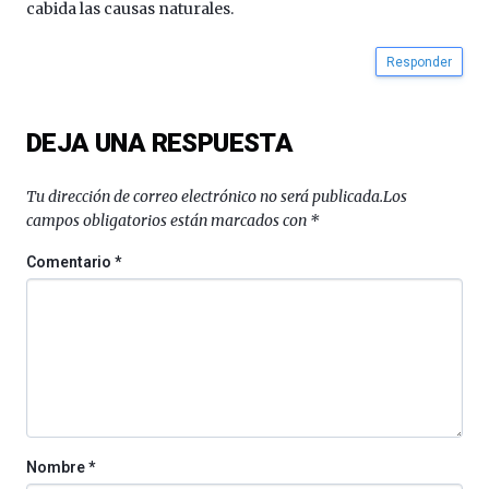
cabida las causas naturales.
Responder
DEJA UNA RESPUESTA
Tu dirección de correo electrónico no será publicada.
Los
campos obligatorios están marcados con
*
Comentario
*
Nombre
*