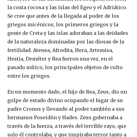
la costa rocosa y las islas del Egeo y el Adriático.
Se cree que antes de la llegada al poder de los
griegos micénicos, los primeros griegos y la
gente de Creta y las islas adoraban a las deidades
de la naturaleza dominadas por las diosas de la
fertilidad. Atenea, Afrodita, Hera, Artemisa,
Hestia, Deméter y Rea fueron una vez, en el
pasado mítico, los principales objetos de culto
entre los griegos.
En un momento dado, el hijo de Rea, Zeus, dio un
golpe de estado divino ocupando el lugar de su
padre Cronos y llevando al poder también a sus
hermanos Poseidón y Hades. Zeus gobernaba a
través de la fuerza, a través del terrible rayo, que
solo él controlaba, y que inspiraba terror tanto a