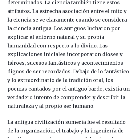
determinados. La ciencia también tiene estos
atributos. La estrecha asociación entre el mito y
la ciencia se ve claramente cuando se considera
la ciencia antigua. Los antiguos lucharon por
explicar el entorno natural y su propia
humanidad con respecto a lo divino. Las
explicaciones iniciales incorporaron dioses y
héroes, sucesos fantásticos y acontecimientos
dignos de ser recordados. Debajo de lo fantástico
y lo extraordinario de la tradición oral, los
poemas cantados por el antiguo bardo, existía un
verdadero intento de comprender y describir la
naturaleza y al propio ser humano.
La antigua civilización sumeria fue el resultado
de la organización, el trabajo y la ingeniería de