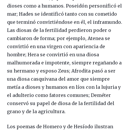
dioses como a humanos. Poseidón personificó el
mar; Hades se identificó tanto con su cometido
que terminó convirtiéndose en él, el inframundo.
Las diosas de la fertilidad perdieron poder o
cambiaron de forma; por ejemplo, Atenea se
convirtió en una virgen con apariencia de
hombre; Hera se convirtió en una diosa
malhumorada e impotente, siempre regañando a
su hermano y esposo Zeus; Afrodita pasó a ser
una diosa casquivana del amor que siempre
metía a dioses y humanos en líos con la lujuria y
el adulterio como fatores comunes; Deméter
conservó su papel de diosa de la fertilidad del
grano y de la agricultura.
Los poemas de Homero y de Hesíodo ilustran