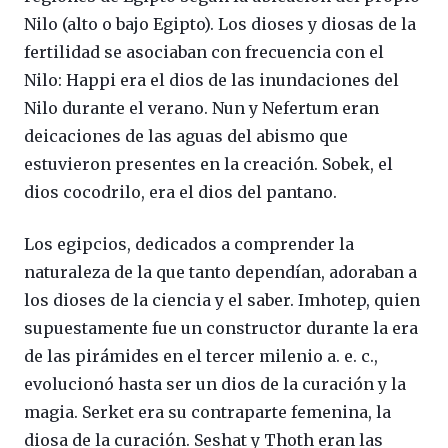
Nilo (alto o bajo Egipto). Los dioses y diosas de la
fertilidad se asociaban con frecuencia con el
Nilo: Happi era el dios de las inundaciones del
Nilo durante el verano. Nun y Nefertum eran
deicaciones de las aguas del abismo que
estuvieron presentes en la creación. Sobek, el
dios cocodrilo, era el dios del pantano.
Los egipcios, dedicados a comprender la
naturaleza de la que tanto dependían, adoraban a
los dioses de la ciencia y el saber. Imhotep, quien
supuestamente fue un constructor durante la era
de las pirámides en el tercer milenio a. e. c.,
evolucionó hasta ser un dios de la curación y la
magia. Serket era su contraparte femenina, la
diosa de la curación. Seshat y Thoth eran las