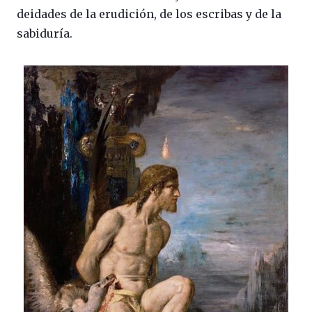
deidades de la erudición, de los escribas y de la
sabiduría.