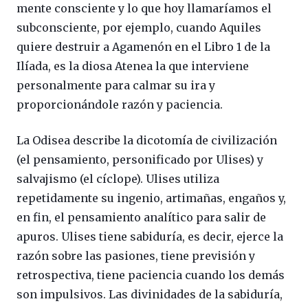
mente consciente y lo que hoy llamaríamos el
subconsciente, por ejemplo, cuando Aquiles
quiere destruir a Agamenón en el Libro 1 de la
Ilíada, es la diosa Atenea la que interviene
personalmente para calmar su ira y
proporcionándole razón y paciencia.
La Odisea describe la dicotomía de civilización
(el pensamiento, personificado por Ulises) y
salvajismo (el cíclope). Ulises utiliza
repetidamente su ingenio, artimañas, engaños y,
en fin, el pensamiento analítico para salir de
apuros. Ulises tiene sabiduría, es decir, ejerce la
razón sobre las pasiones, tiene previsión y
retrospectiva, tiene paciencia cuando los demás
son impulsivos. Las divinidades de la sabiduría,