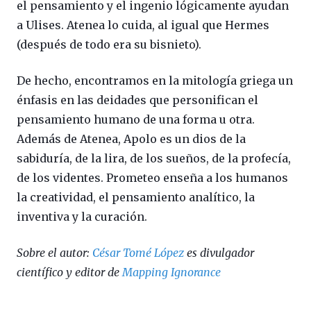
el pensamiento y el ingenio lógicamente ayudan
a Ulises. Atenea lo cuida, al igual que Hermes
(después de todo era su bisnieto).
De hecho, encontramos en la mitología griega un
énfasis en las deidades que personifican el
pensamiento humano de una forma u otra.
Además de Atenea, Apolo es un dios de la
sabiduría, de la lira, de los sueños, de la profecía,
de los videntes. Prometeo enseña a los humanos
la creatividad, el pensamiento analítico, la
inventiva y la curación.
Sobre el autor:
César Tomé López
es divulgador
científico y editor de
Mapping Ignorance