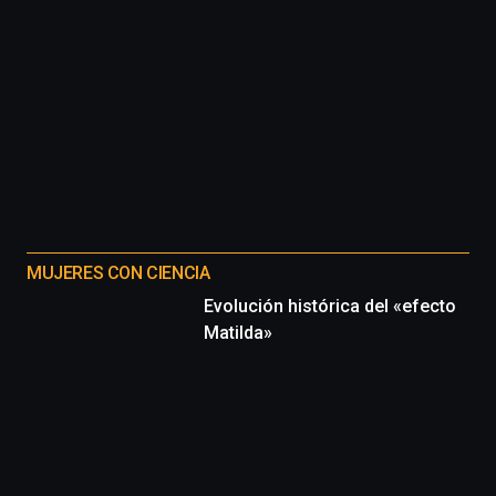
MUJERES CON CIENCIA
Evolución histórica del «efecto
Matilda»