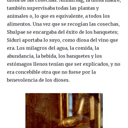
también supervisaba todas las plantas y
animales o, lo que es equivalente, a todos los
alimentos. Una vez que se recogían las cosechas,
Shulpae se encargaba del éxito de los banquetes;
Siduri aportaba lo suyo, como diosa del vino que
era. Los milagros del agua, la comida, la
abundancia, la bebida, los banquetes y los
estómagos llenos tenían que ser explicados, y no
era concebible otra que no fuese por la
benevolencia de los dioses.