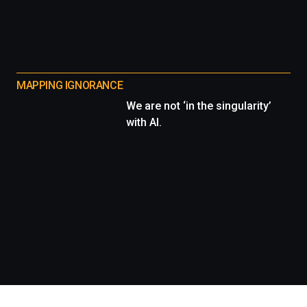
MAPPING IGNORANCE
We are not ‘in the singularity’
with AI.