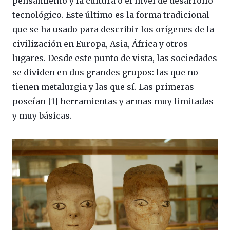
pensamiento y la cultura o el nivel de desarrollo
tecnológico. Este último es la forma tradicional
que se ha usado para describir los orígenes de la
civilización en Europa, Asia, África y otros
lugares. Desde este punto de vista, las sociedades
se dividen en dos grandes grupos: las que no
tienen metalurgia y las que sí. Las primeras
poseían [1] herramientas y armas muy limitadas
y muy básicas.