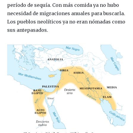
período de sequía. Con más comida ya no hubo
necesidad de migraciones anuales para buscarla.
Los pueblos neolíticos ya no eran nómadas como
sus antepasados.