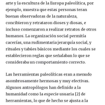
arte y la escultura de la Europa paleolítica, por
ejemplo, muestra que estas personas teran
buenas observadoras de la naturaleza,
concibieron y retrataron dioses y diosas, e
incluso comenzaron a realizar retratos de otros
humanos. La organización social permitía
cacerías, una rudimentaria jerarquía social, y
rituales y tabúes básicos mediante los cuales se
establecieron reglas que señalaban lo que se
consideraba un comportamiento correcto.
Las herramientas paleolíticas eran a menudo
asombrosamente hermosas y muy efectivas.
Algunos antropólogos han definido a la
humanidad como la especie usuaria [2] de
herramientas, lo que de hecho se ajusta a la