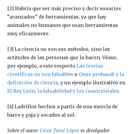
[2] Habría que ser más preciso y decir usuarios
“avanzados” de herramientas, ya que hay
animales no humanos que usan herramientas
muy eficazmente.
[3] La ciencia no son sus métodos, sino las
actitudes de las personas que la hacen. Véase,
por ejemplo, a este respecto
Las teorías
científicas no son falsables
u
Onus probandi y la
definición de ciencia
, y un ejemplo ilustrativo en
El Rey León, la falsabilidad y los cuasicristales
.
[4] Ladrillos hechos a partir de una mezcla de
barro y paja y secados al sol.
Sobre el autor:
César Tomé López
es divulgador