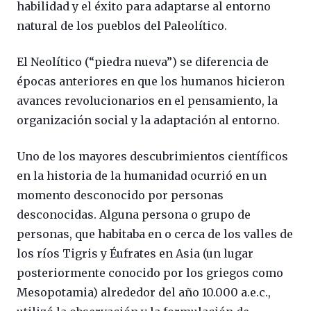
habilidad y el éxito para adaptarse al entorno
natural de los pueblos del Paleolítico.
El Neolítico (“piedra nueva”) se diferencia de
épocas anteriores en que los humanos hicieron
avances revolucionarios en el pensamiento, la
organización social y la adaptación al entorno.
Uno de los mayores descubrimientos científicos
en la historia de la humanidad ocurrió en un
momento desconocido por personas
desconocidas. Alguna persona o grupo de
personas, que habitaba en o cerca de los valles de
los ríos Tigris y Éufrates en Asia (un lugar
posteriormente conocido por los griegos como
Mesopotamia) alrededor del año 10.000 a.e.c.,