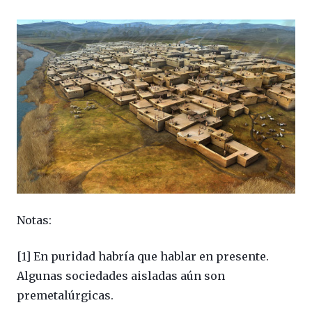
Notas:
[1] En puridad habría que hablar en presente.
Algunas sociedades aisladas aún son
premetalúrgicas.