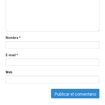
Nombre
*
E-mail
*
Web