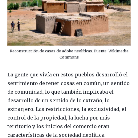
Reconstrucción de casas de adobe neolíticas. Fuente: Wikimedia
Commons
La gente que vivía en estos pueblos desarrolló el
sentimiento de tener cosas en común, un sentido
de comunidad, lo que también implicaba el
desarrollo de un sentido de lo extraño, lo
extranjero. Las restricciones, la exclusividad, el
control de la propiedad, la lucha por más
territorio y los inicios del comercio eran
características de la sociedad neolítica.