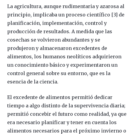
La agricultura, aunque rudimentaria y azarosa al
principio, implicaba un proceso científico [3] de
planificación, implementación, control y
producción de resultados. A medida que las
cosechas se volvieron abundantes y se
produjeron y almacenaron excedentes de
alimentos, los humanos neolíticos adquirieron
un conocimiento básico y experimentaron un
control general sobre su entorno, que es la
esencia de la ciencia.
El excedente de alimentos permitió dedicar
tiempo a algo distinto de la supervivencia diaria;
permitió concebir el futuro como realidad, ya que
era necesario planificar y tener en cuenta los
alimentos necesarios para el próximo invierno o