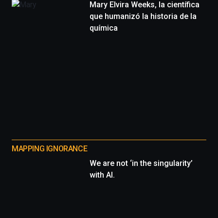
Mary Elvira Weeks, la científica
que humanizó la historia de la
química
MAPPING IGNORANCE
We are not ‘in the singularity’
with AI.