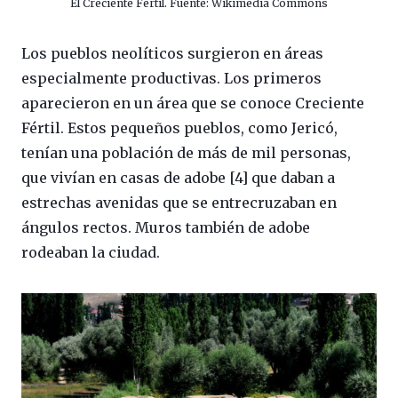
El Creciente Fértil. Fuente: Wikimedia Commons
Los pueblos neolíticos surgieron en áreas
especialmente productivas. Los primeros
aparecieron en un área que se conoce Creciente
Fértil. Estos pequeños pueblos, como Jericó,
tenían una población de más de mil personas,
que vivían en casas de adobe [4] que daban a
estrechas avenidas que se entrecruzaban en
ángulos rectos. Muros también de adobe
rodeaban la ciudad.