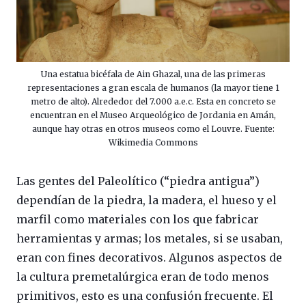
Una estatua bicéfala de Ain Ghazal, una de las primeras
representaciones a gran escala de humanos (la mayor tiene 1
metro de alto). Alrededor del 7.000 a.e.c. Esta en concreto se
encuentran en el Museo Arqueológico de Jordania en Amán,
aunque hay otras en otros museos como el Louvre. Fuente:
Wikimedia Commons
Las gentes del Paleolítico (“piedra antigua”)
dependían de la piedra, la madera, el hueso y el
marfil como materiales con los que fabricar
herramientas y armas; los metales, si se usaban,
eran con fines decorativos. Algunos aspectos de
la cultura premetalúrgica eran de todo menos
primitivos, esto es una confusión frecuente. El