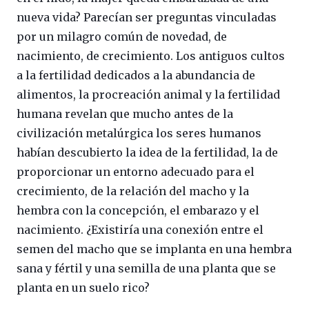
nueva vida? Parecían ser preguntas vinculadas
por un milagro común de novedad, de
nacimiento, de crecimiento. Los antiguos cultos
a la fertilidad dedicados a la abundancia de
alimentos, la procreación animal y la fertilidad
humana revelan que mucho antes de la
civilización metalúrgica los seres humanos
habían descubierto la idea de la fertilidad, la de
proporcionar un entorno adecuado para el
crecimiento, de la relación del macho y la
hembra con la concepción, el embarazo y el
nacimiento. ¿Existiría una conexión entre el
semen del macho que se implanta en una hembra
sana y fértil y una semilla de una planta que se
planta en un suelo rico?