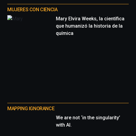
MUJERES CON CIENCIA
Mary Elvira Weeks, la científica
que humanizó la historia de la
química
MAPPING IGNORANCE
We are not ‘in the singularity’
with AI.