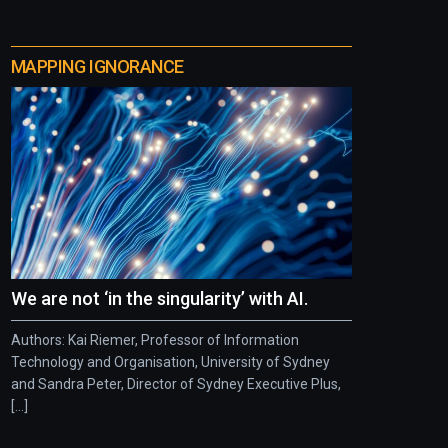
MAPPING IGNORANCE
We are not ‘in the singularity’ with AI.
Authors: Kai Riemer, Professor of Information
Technology and Organisation, University of Sydney
and Sandra Peter, Director of Sydney Executive Plus,
[...]