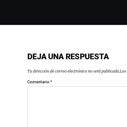
DEJA UNA RESPUESTA
Tu dirección de correo electrónico no será publicada.
Los
Comentario
*