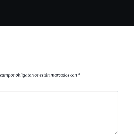
 campos obligatorios están marcados con
*