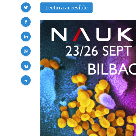
Compartir
Lectura accesible