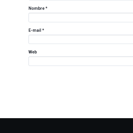
Nombre
*
E-mail
*
Web