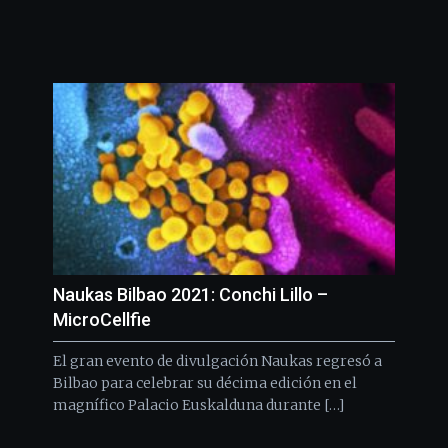
Naukas Bilbao 2021: Conchi Lillo –
MicroCellfie
El gran evento de divulgación Naukas regresó a
Bilbao para celebrar su décima edición en el
magnífico Palacio Euskalduna durante […]