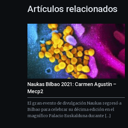
Artículos relacionados
Naukas Bilbao 2021: Carmen Agustín –
Mecp2
El gran evento de divulgación Naukas regresó a
Bilbao para celebrar su décima edición en el
magnífico Palacio Euskalduna durante […]