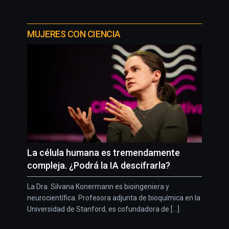
MUJERES CON CIENCIA
La célula humana es tremendamente
compleja. ¿Podrá la IA descifrarla?
La Dra. Silvana Konermann es bioingeniera y
neurocientífica. Profesora adjunta de bioquímica en la
Universidad de Stanford, es cofundadora de [...]