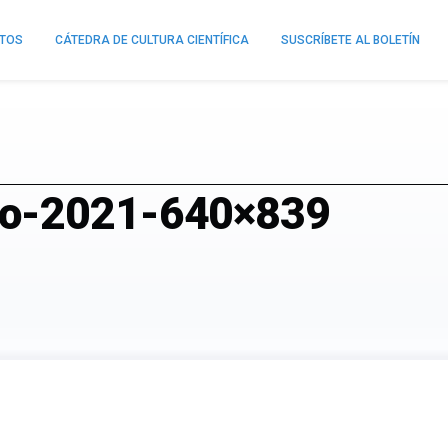
NTOS
CÁTEDRA DE CULTURA CIENTÍFICA
SUSCRÍBETE AL BOLETÍN
ao-2021-640×839