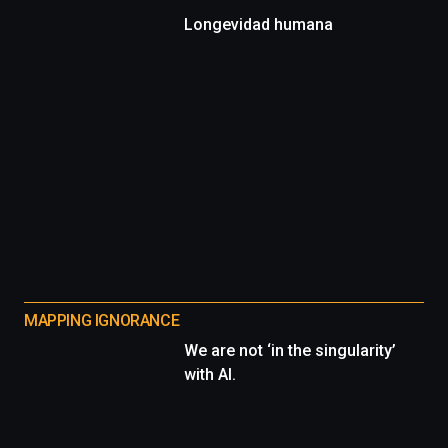
Longevidad humana
MAPPING IGNORANCE
We are not ‘in the singularity’
with AI.