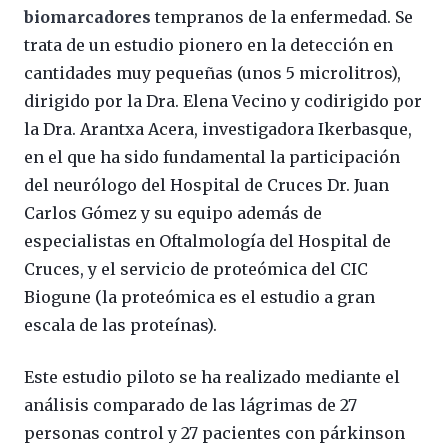
biomarcadores
tempranos de la enfermedad. Se
trata de un estudio pionero en la detección en
cantidades muy pequeñas (unos 5 microlitros),
dirigido por la Dra. Elena Vecino y codirigido por
la Dra. Arantxa Acera, investigadora Ikerbasque,
en el que ha sido fundamental la participación
del neurólogo del Hospital de Cruces Dr. Juan
Carlos Gómez y su equipo además de
especialistas en Oftalmología del Hospital de
Cruces, y el servicio de proteómica del CIC
Biogune (la proteómica es el estudio a gran
escala de las proteínas).
Este estudio piloto se ha realizado mediante el
análisis comparado de las lágrimas de 27
personas control y 27 pacientes con párkinson