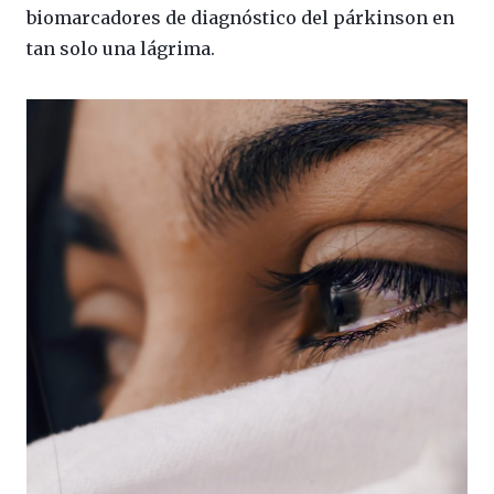
biomarcadores de diagnóstico del párkinson en
tan solo una lágrima.