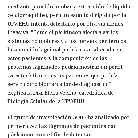
mediante punción lumbar y extracción de líquido
cefalorraquídeo, pero un estudio dirigido por la
UPV/EHU intenta detectarlo por otra vía menos
invasiva. “Como el párkinson afecta a varios
sistemas no motores y a los nervios periféricos,
la secreción lagrimal podría estar alterada en
estos pacientes, y la composición de las
proteínas lagrimales podría mostrar un perfil
característico en estos pacientes que podría
servir como biomarcador de diagnóstico”,
explica la Dra. Elena Vecino, catedrática de
Biología Celular de la UPV/EHU.
El grupo de investigación GOBE ha analizado por
primera vez
las lágrimas de pacientes con
párkinson con el fin de detectar