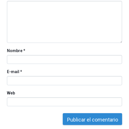
Nombre
*
E-mail
*
Web