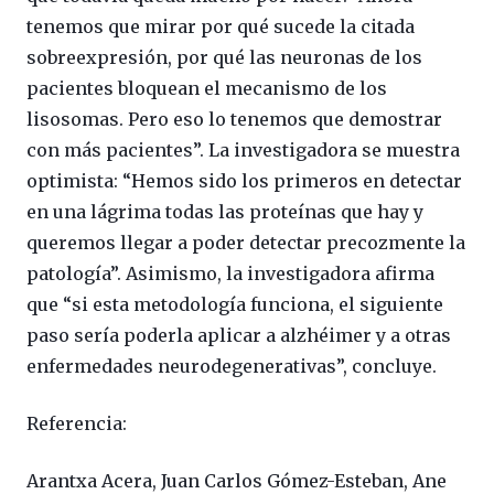
tenemos que mirar por qué sucede la citada
sobreexpresión, por qué las neuronas de los
pacientes bloquean el mecanismo de los
lisosomas. Pero eso lo tenemos que demostrar
con más pacientes”. La investigadora se muestra
optimista: “Hemos sido los primeros en detectar
en una lágrima todas las proteínas que hay y
queremos llegar a poder detectar precozmente la
patología”. Asimismo, la investigadora afirma
que “si esta metodología funciona, el siguiente
paso sería poderla aplicar a alzhéimer y a otras
enfermedades neurodegenerativas”, concluye.
Referencia:
Arantxa Acera, Juan Carlos Gómez-Esteban, Ane