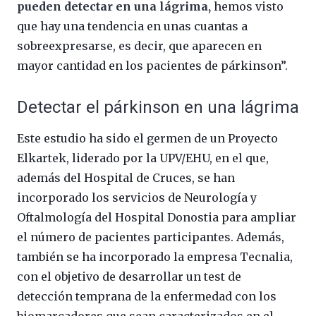
pueden detectar en una lágrima,
hemos visto
que hay una tendencia en unas cuantas a
sobreexpresarse, es decir, que aparecen en
mayor cantidad en los pacientes de párkinson”.
Detectar el párkinson en una lágrima
Este estudio ha sido el germen de un Proyecto
Elkartek, liderado por la UPV/EHU, en el que,
además del Hospital de Cruces, se han
incorporado los servicios de Neurología y
Oftalmología del Hospital Donostia para ampliar
el número de pacientes participantes. Además,
también se ha incorporado la empresa Tecnalia,
con el objetivo de desarrollar un test de
detección temprana de la enfermedad con los
biomarcadores que sean caracterizados en el