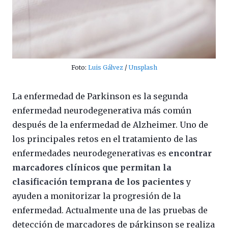
Foto:
Luis Gálvez
/
Unsplash
La enfermedad de Parkinson es la segunda
enfermedad neurodegenerativa más común
después de la enfermedad de Alzheimer. Uno de
los principales retos en el tratamiento de las
enfermedades neurodegenerativas es
encontrar
marcadores clínicos que permitan la
clasificación temprana de los pacientes
y
ayuden a monitorizar la progresión de la
enfermedad. Actualmente una de las pruebas de
detección de marcadores de párkinson se realiza