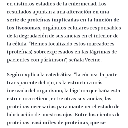
en distintos estadios de la enfermedad. Los
resultados apuntan a una
alteración en una
serie de proteínas implicadas en la función de
los lisosomas
, orgánulos celulares responsables
de la degradación de sustancias en el interior de
la célula. “Hemos localizado estos marcadores
(proteínas) sobreexpresados en las lágrimas de
pacientes con párkinson”, señala Vecino.
Según explica la catedrática, “la córnea, la parte
transparente del ojo, es la estructura más
inervada del organismo; la lágrima que baña esta
estructura retiene, entre otras sustancias, las
proteínas necesarias para mantener el estado de
lubricación de nuestros ojos. Entre los cientos de
proteínas,
casi miles de proteínas, que se