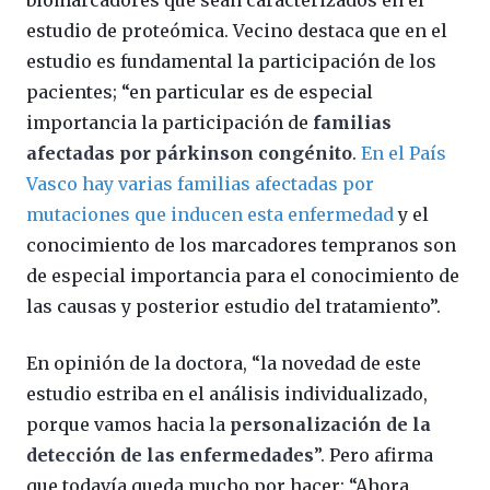
estudio de proteómica. Vecino destaca que en el
estudio es fundamental la participación de los
pacientes; “en particular es de especial
importancia la participación de
familias
afectadas por párkinson congénito
.
En el País
Vasco hay varias familias afectadas por
mutaciones que inducen esta enfermedad
y el
conocimiento de los marcadores tempranos son
de especial importancia para el conocimiento de
las causas y posterior estudio del tratamiento”.
En opinión de la doctora, “la novedad de este
estudio estriba en el análisis individualizado,
porque vamos hacia la
personalización de la
detección de las enfermedades
”. Pero afirma
que todavía queda mucho por hacer: “Ahora