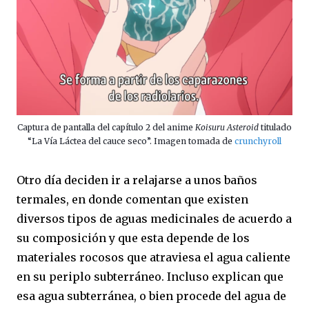
Captura de pantalla del capítulo 2 del anime
Koisuru Asteroid
titulado
“La Vía Láctea del cauce seco”. Imagen tomada de
crunchyroll
Otro día deciden ir a relajarse a unos baños
termales, en donde comentan que existen
diversos tipos de aguas medicinales de acuerdo a
su composición y que esta depende de los
materiales rocosos que atraviesa el agua caliente
en su periplo subterráneo. Incluso explican que
esa agua subterránea, o bien procede del agua de