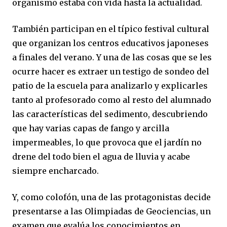
organismo estaba con vida hasta la actualidad.
También participan en el típico festival cultural
que organizan los centros educativos japoneses
a finales del verano. Y una de las cosas que se les
ocurre hacer es extraer un testigo de sondeo del
patio de la escuela para analizarlo y explicarles
tanto al profesorado como al resto del alumnado
las características del sedimento, descubriendo
que hay varias capas de fango y arcilla
impermeables, lo que provoca que el jardín no
drene del todo bien el agua de lluvia y acabe
siempre encharcado.
Y, como colofón, una de las protagonistas decide
presentarse a las Olimpiadas de Geociencias, un
examen que evalúa los conocimientos en