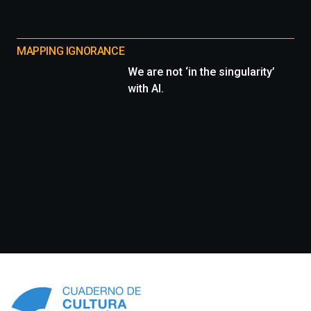
MAPPING IGNORANCE
We are not ‘in the singularity’
with AI.
Información