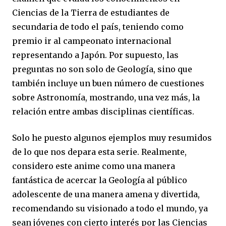
Ciencias de la Tierra de estudiantes de
secundaria de todo el país, teniendo como
premio ir al campeonato internacional
representando a Japón. Por supuesto, las
preguntas no son solo de Geología, sino que
también incluye un buen número de cuestiones
sobre Astronomía, mostrando, una vez más, la
relación entre ambas disciplinas científicas.
Solo he puesto algunos ejemplos muy resumidos
de lo que nos depara esta serie. Realmente,
considero este anime como una manera
fantástica de acercar la Geología al público
adolescente de una manera amena y divertida,
recomendando su visionado a todo el mundo, ya
sean jóvenes con cierto interés por las Ciencias