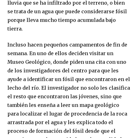
lluvia que se ha infiltrado por el terreno, o bien
se trata de un agua que puede considerarse fósil
porque lleva mucho tiempo acumulada bajo
tierra.
Incluso hacen pequeños campamentos de fin de
semana. En uno de ellos deciden visitar un
Museo Geológico, donde piden una cita con uno
de los investigadores del centro para que les
ayude a identificar un fósil que encontraron en el
lecho del río. El investigador no solo les clasifica
el resto que encontraron las jóvenes, sino que
también les enseña a leer un mapa geológico
para localizar el lugar de procedencia de la roca
arrastrada por el agua y les explica todo el
proceso de formación del fósil desde que el