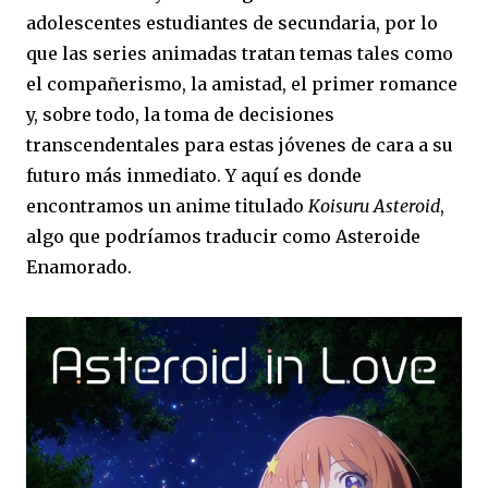
adolescentes estudiantes de secundaria, por lo
que las series animadas tratan temas tales como
el compañerismo, la amistad, el primer romance
y, sobre todo, la toma de decisiones
transcendentales para estas jóvenes de cara a su
futuro más inmediato. Y aquí es donde
encontramos un anime titulado
Koisuru Asteroid
,
algo que podríamos traducir como Asteroide
Enamorado.