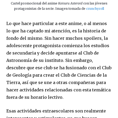
Cartel promocional del anime
Koisuru Asteroid
con las jóvenes
protagonistas de la serie. Imagen tomada de
crunchyroll
Lo que hace particular a este anime, o al menos
lo que ha captado mi atención, es la historia de
fondo del mismo. Sin hacer muchos spoilers, la
adolescente protagonista comienza los estudios
de secundaria y decide apuntarse al Club de
Astronomía de su instituto. Sin embargo,
descubre que ese club se ha fusionado con el Club
de Geología para crear el Club de Ciencias de la
Tierra, así que se une a otras compañeras para
hacer actividades relacionadas con esta temática
fuera de su horario lectivo.
Esas actividades extraescolares son realmente