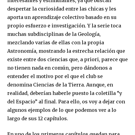
interesantes y estimulantes, ya que buscan
despertar la curiosidad entre las chicas y les
aporta un aprendizaje colectivo basado en su
propio esfuerzo e investigación. Y la serie toca
muchas subdisciplinas de la Geología,
mezclando varias de ellas con la propia
Astronomía, mostrando la estrecha relación que
existe entre dos ciencias que, a priori, parece que
no tienen nada en común, pero dándonos a
entender el motivo por el que el club se
denomina Ciencias de la Tierra. Aunque, en
realidad, deberían haberle puesto la coletilla “y
del Espacio” al final. Para ello, os voy a dejar con
algunos ejemplos de lo que podemos ver a lo
largo de sus 12 capítulos.
En uno de los primeros capítulos quedan para