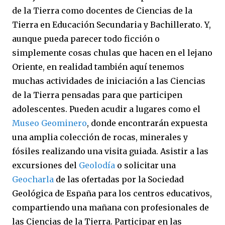
de la Tierra como docentes de Ciencias de la
Tierra en Educación Secundaria y Bachillerato. Y,
aunque pueda parecer todo ficción o
simplemente cosas chulas que hacen en el lejano
Oriente, en realidad también aquí tenemos
muchas actividades de iniciación a las Ciencias
de la Tierra pensadas para que participen
adolescentes. Pueden acudir a lugares como el
Museo Geominero
, donde encontrarán expuesta
una amplia colección de rocas, minerales y
fósiles realizando una visita guiada. Asistir a las
excursiones del
Geolodía
o solicitar una
Geocharla
de las ofertadas por la Sociedad
Geológica de España para los centros educativos,
compartiendo una mañana con profesionales de
las Ciencias de la Tierra. Participar en las