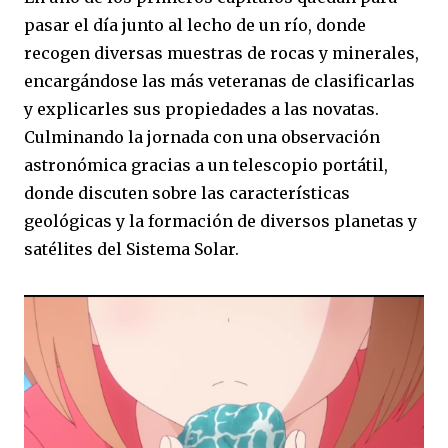
pasar el día junto al lecho de un río, donde
recogen diversas muestras de rocas y minerales,
encargándose las más veteranas de clasificarlas
y explicarles sus propiedades a las novatas.
Culminando la jornada con una observación
astronómica gracias a un telescopio portátil,
donde discuten sobre las características
geológicas y la formación de diversos planetas y
satélites del Sistema Solar.