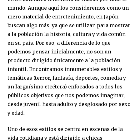
mundo. Aunque aquí los consideremos como un
mero material de entretenimiento, en Japón
buscan algo más, ya que se utilizan para mostrar
a la población la historia, cultura y vida común
en su país. Por eso, a diferencia de lo que
podemos pensar inicialmente, no son un
producto dirigido únicamente a la población
infantil. Encontramos innumerables estilos y
temáticas (terror, fantasía, deportes, comedia y
un larguísimo etcétera) enfocados a todos los
públicos objetivos que nos podemos imaginar,
desde juvenil hasta adulto y desglosado por sexo
y edad.
Uno de esos estilos se centra en escenas de la
vida cotidiana y está dirigido a chicas