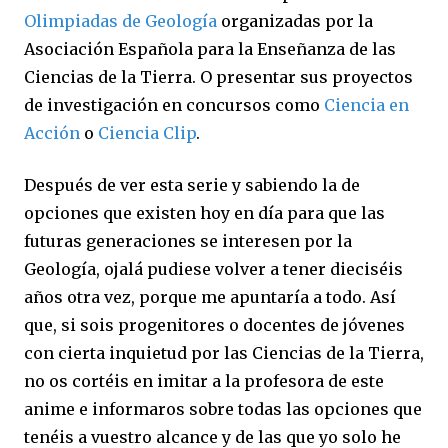
Olimpiadas de Geología
organizadas por la
Asociación Española para la Enseñanza de las
Ciencias de la Tierra. O presentar sus proyectos
de investigación en concursos como
Ciencia en
Acción
o
Ciencia Clip
.
Después de ver esta serie y sabiendo la de
opciones que existen hoy en día para que las
futuras generaciones se interesen por la
Geología, ojalá pudiese volver a tener dieciséis
años otra vez, porque me apuntaría a todo. Así
que, si sois progenitores o docentes de jóvenes
con cierta inquietud por las Ciencias de la Tierra,
no os cortéis en imitar a la profesora de este
anime e informaros sobre todas las opciones que
tenéis a vuestro alcance y de las que yo solo he