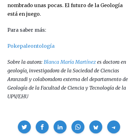
nombrado unas pocas. El futuro de la Geología
está en juego.
Para saber más:
Pokepaleontología
Sobre la autora:
Blanca María Martínez
es doctora en
geología, investigadora de la Sociedad de Ciencias
Aranzadi y colaboradora externa del departamento de
Geología de la Facultad de Ciencia y Tecnología de la
UPV/EHU
Compartir