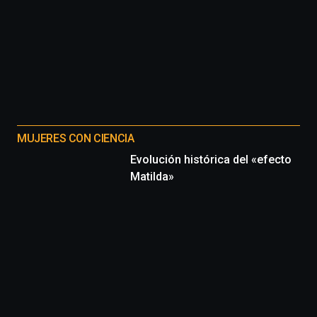
MUJERES CON CIENCIA
Evolución histórica del «efecto
Matilda»