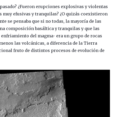
 pasado? ¿Fueron erupciones explosivas y violentas
s muy efusivas y tranquilas? ¿O quizás coexistieron
e se pensaba que si no todas, la mayoría de las
na composición basáltica y tranquilas y que las
l enfriamiento del magma- era un grupo de rocas
 menos las volcánicas, a diferencia de la Tierra
ional fruto de distintos procesos de evolución de