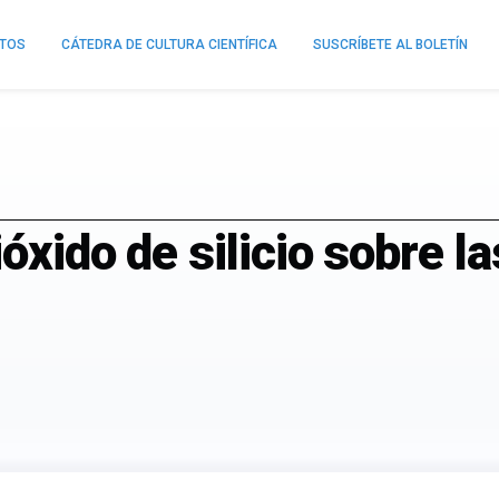
NTOS
CÁTEDRA DE CULTURA CIENTÍFICA
SUSCRÍBETE AL BOLETÍN
ióxido de silicio sobre l