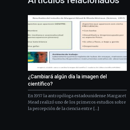
Artículos relacionados
¿Cambiará algún día la imagen del
científico?
En 1957 la antropóloga estadounidense Margaret
Mead realizó uno de los primeros estudios sobre
la percepción de la ciencia entre […]