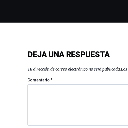
DEJA UNA RESPUESTA
Tu dirección de correo electrónico no será publicada.
Los
Comentario
*