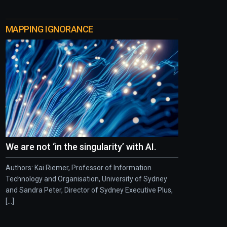
MAPPING IGNORANCE
We are not ‘in the singularity’ with AI.
Authors: Kai Riemer, Professor of Information
Technology and Organisation, University of Sydney
and Sandra Peter, Director of Sydney Executive Plus,
[...]