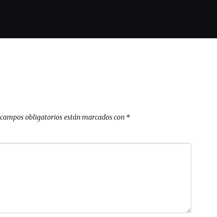
 campos obligatorios están marcados con
*