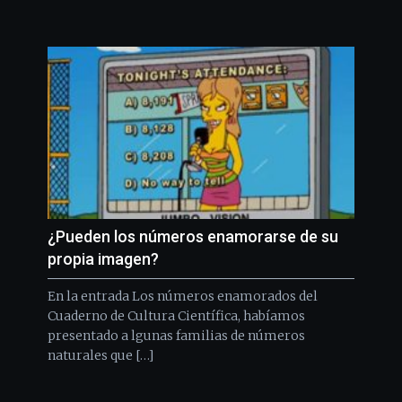
¿Pueden los números enamorarse de su
propia imagen?
En la entrada Los números enamorados del
Cuaderno de Cultura Científica, habíamos
presentado a lgunas familias de números
naturales que […]