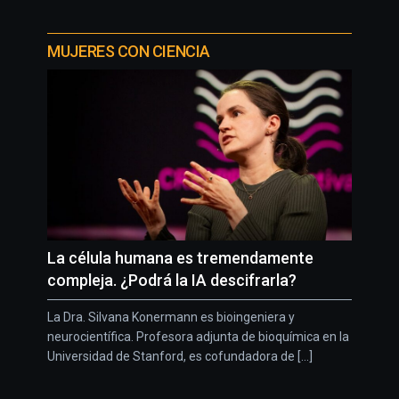
MUJERES CON CIENCIA
La célula humana es tremendamente
compleja. ¿Podrá la IA descifrarla?
La Dra. Silvana Konermann es bioingeniera y
neurocientífica. Profesora adjunta de bioquímica en la
Universidad de Stanford, es cofundadora de [...]