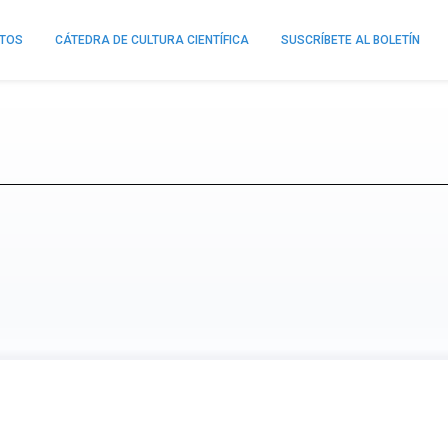
NTOS
CÁTEDRA DE CULTURA CIENTÍFICA
SUSCRÍBETE AL BOLETÍN