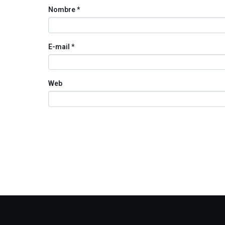
Nombre
*
E-mail
*
Web