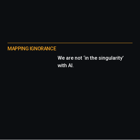
MAPPING IGNORANCE
We are not ‘in the singularity’
with AI.