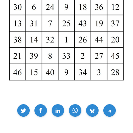
Compartir