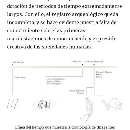
datación de periodos de tiempo extremadamente
largos. Con ello, el registro arqueológico queda
incompleto, y se hace evidente nuestra falta de
conocimiento sobre las primeras
manifestaciones de comunicación y expresión
creativa de las sociedades humanas.
Línea del tiempo que muestra la cronología de diferentes