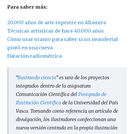
Para saber más:
20.000 años de arte rupestre en Altamira
Técnicas artísticas de hace 40.000 años
Cómo usar uranio para saber si un neandertal
pintó en una cueva
Datación radiométrica
“
Ilustrando ciencia
” es uno de los proyectos
integrados dentro de la asignatura
Comunicación Científica del
Postgrado de
Ilustración Científica
de la Universidad del País
Vasco. Tomando como referencia un artículo de
divulgación, los ilustradores confeccionan una
nueva versión centrada en la propia ilustración