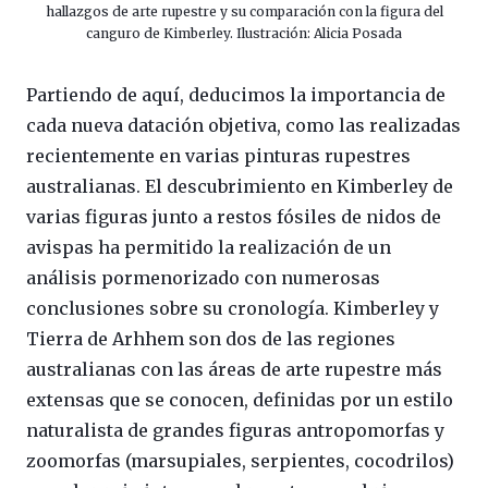
hallazgos de arte rupestre y su comparación con la figura del
canguro de Kimberley. Ilustración: Alicia Posada
Partiendo de aquí, deducimos la importancia de
cada nueva datación objetiva, como las realizadas
recientemente en varias pinturas rupestres
australianas. El descubrimiento en Kimberley de
varias figuras junto a restos fósiles de nidos de
avispas ha permitido la realización de un
análisis pormenorizado con numerosas
conclusiones sobre su cronología. Kimberley y
Tierra de Arhhem son dos de las regiones
australianas con las áreas de arte rupestre más
extensas que se conocen, definidas por un estilo
naturalista de grandes figuras antropomorfas y
zoomorfas (marsupiales, serpientes, cocodrilos)