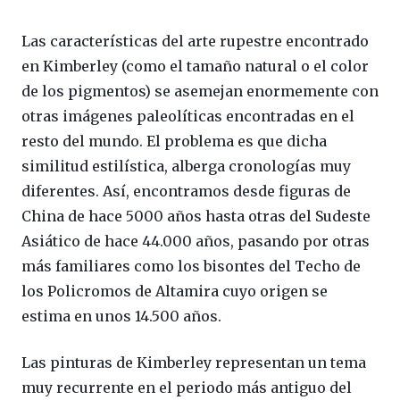
Las características del arte rupestre encontrado
en Kimberley (como el tamaño natural o el color
de los pigmentos) se asemejan enormemente con
otras imágenes paleolíticas encontradas en el
resto del mundo. El problema es que dicha
similitud estilística, alberga cronologías muy
diferentes. Así, encontramos desde figuras de
China de hace 5000 años hasta otras del Sudeste
Asiático de hace 44.000 años, pasando por otras
más familiares como los bisontes del Techo de
los Policromos de Altamira cuyo origen se
estima en unos 14.500 años.
Las pinturas de Kimberley representan un tema
muy recurrente en el periodo más antiguo del