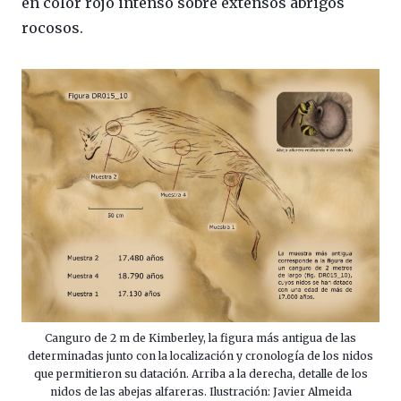
en color rojo intenso sobre extensos abrigos
rocosos.
Canguro de 2 m de Kimberley, la figura más antigua de las
determinadas junto con la localización y cronología de los nidos
que permitieron su datación. Arriba a la derecha, detalle de los
nidos de las abejas alfareras. Ilustración: Javier Almeida