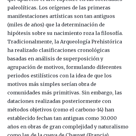
paleolíticas. Los orígenes de las primeras
manifestaciones artísticas son tan antiguos
(miles de años) que la determinación de
hipótesis sobre su nacimiento roza la filosofía.
Tradicionalmente, la Arqueología Prehistórica
ha realizado clasificaciones cronológicas
basadas en análisis de superposición y
agrupación de motivos, formulando diferentes
periodos estilísticos con la idea de que los
motivos más simples serían obra de
comunidades más primitivas. Sin embargo, las
dataciones realizadas posteriormente con
métodos objetivos (como el carbono-14) han
establecido fechas tan antiguas como 30.000
años en obras de gran complejidad y naturalismo
como las de la cueva de Chauvet (Francia).