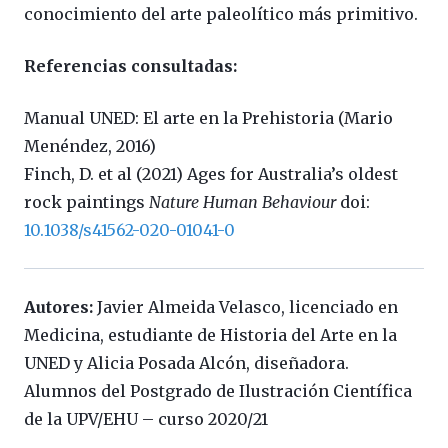
conocimiento del arte paleolítico más primitivo.
Referencias consultadas:
Manual UNED: El arte en la Prehistoria (Mario
Menéndez, 2016)
Finch, D. et al (2021) Ages for Australia’s oldest
rock paintings
Nature Human Behaviour
doi:
10.1038/s41562-020-01041-0
Autores:
Javier Almeida Velasco, licenciado en
Medicina, estudiante de Historia del Arte en la
UNED y Alicia Posada Alcón, diseñadora.
Alumnos del Postgrado de Ilustración Científica
de la UPV/EHU – curso 2020/21