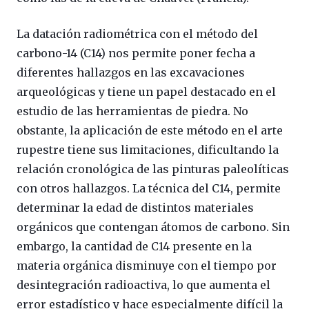
La datación radiométrica con el método del
carbono-14 (C14) nos permite poner fecha a
diferentes hallazgos en las excavaciones
arqueológicas y tiene un papel destacado en el
estudio de las herramientas de piedra. No
obstante, la aplicación de este método en el arte
rupestre tiene sus limitaciones, dificultando la
relación cronológica de las pinturas paleolíticas
con otros hallazgos. La técnica del C14, permite
determinar la edad de distintos materiales
orgánicos que contengan átomos de carbono. Sin
embargo, la cantidad de C14 presente en la
materia orgánica disminuye con el tiempo por
desintegración radioactiva, lo que aumenta el
error estadístico y hace especialmente difícil la