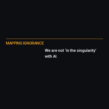
MAPPING IGNORANCE
We are not ‘in the singularity’
with AI.