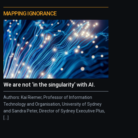
MAPPING IGNORANCE
We are not ‘in the singularity’ with AI.
Authors: Kai Riemer, Professor of Information
Technology and Organisation, University of Sydney
and Sandra Peter, Director of Sydney Executive Plus,
[...]