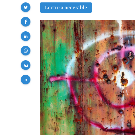
Compartir
Lectura accesible