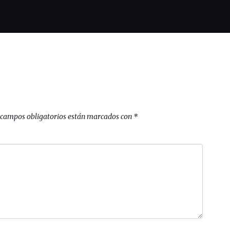
 campos obligatorios están marcados con
*