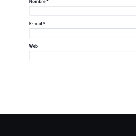
Nombre
*
E-mail
*
Web