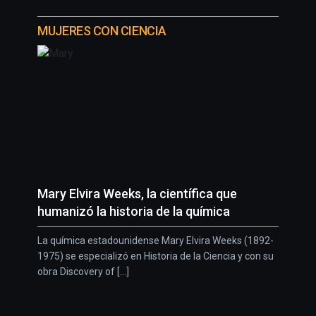
MUJERES CON CIENCIA
Mary Elvira Weeks, la científica que
humanizó la historia de la química
La química estadounidense Mary Elvira Weeks (1892-
1975) se especializó en Historia de la Ciencia y con su
obra Discovery of [...]