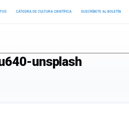
NTOS
CÁTEDRA DE CULTURA CIENTÍFICA
SUSCRÍBETE AL BOLETÍN
u640-unsplash