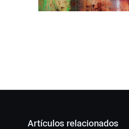
Artículos relacionados