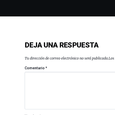
DEJA UNA RESPUESTA
Tu dirección de correo electrónico no será publicada.
Los
Comentario
*