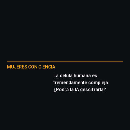
MUJERES CON CIENCIA
La célula humana es
tremendamente compleja.
¿Podrá la IA descifrarla?