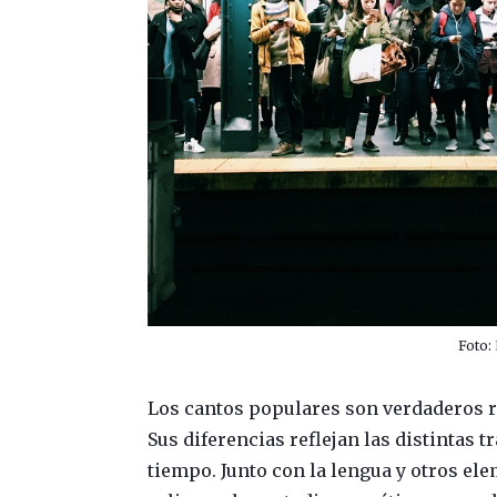
Foto:
Los cantos populares son verdaderos r
Sus diferencias reflejan las distintas t
tiempo. Junto con la lengua y otros e