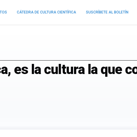
NTOS
CÁTEDRA DE CULTURA CIENTÍFICA
SUSCRÍBETE AL BOLETÍN
a, es la cultura la que c