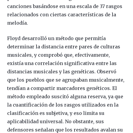
canciones basándose en una escala de 37 rasgos
relacionados con ciertas características de la
melodía.
Floyd desarrolló un método que permitía
determinar la distancia entre pares de culturas
musicales, y comprobó que, efectivamente,
existía una correlación significativa entre las
distancias musicales y las genéticas. Observó
que los pueblos que se agrupaban musicalmente,
tendían a compartir marcadores genéticos. El
método empleado suscitó alguna reserva, ya que
la cuantificación de los rasgos utilizados en la
clasificación es subjetiva, y eso limita su
aplicabilidad universal. No obstante, sus
defensores señalan que los resultados avalan su