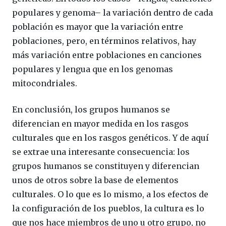
populares y genoma– la variación dentro de cada
población es mayor que la variación entre
poblaciones, pero, en términos relativos, hay
más variación entre poblaciones en canciones
populares y lengua que en los genomas
mitocondriales.
En conclusión, los grupos humanos se
diferencian en mayor medida en los rasgos
culturales que en los rasgos genéticos. Y de aquí
se extrae una interesante consecuencia: los
grupos humanos se constituyen y diferencian
unos de otros sobre la base de elementos
culturales. O lo que es lo mismo, a los efectos de
la configuración de los pueblos, la cultura es lo
que nos hace miembros de uno u otro grupo, no