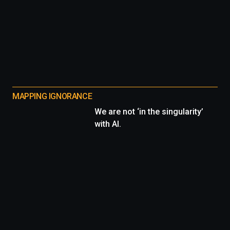
MAPPING IGNORANCE
We are not ‘in the singularity’
with AI.