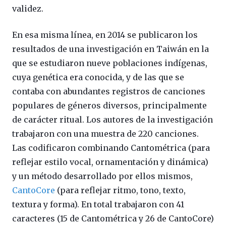
validez.
En esa misma línea, en 2014 se publicaron los
resultados de una investigación en Taiwán en la
que se estudiaron nueve poblaciones indígenas,
cuya genética era conocida, y de las que se
contaba con abundantes registros de canciones
populares de géneros diversos, principalmente
de carácter ritual. Los autores de la investigación
trabajaron con una muestra de 220 canciones.
Las codificaron combinando Cantométrica (para
reflejar estilo vocal, ornamentación y dinámica)
y un método desarrollado por ellos mismos,
CantoCore
(para reflejar ritmo, tono, texto,
textura y forma). En total trabajaron con 41
caracteres (15 de Cantométrica y 26 de CantoCore)