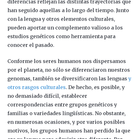
diferencias reflejan las distintas trayectorias que
han seguido aquellas a lo largo del tiempo. Junto
con la lengua y otros elementos culturales,
pueden aportar un complemento valioso a los
estudios genéticos como herramienta para
conocer el pasado.
Conforme los seres humanos nos dispersamos
por el planeta, no sólo se diferenciaron nuestros
genomas, también se diversificaron las lenguas
y
otros rasgos culturales
. De hecho, es posible, y
no demasiado difícil, establecer
correspondencias entre grupos genéticos y
familias o variedades lingüísticas. No obstante,
en numerosas ocasiones, y por varios posibles
motivos, los grupos humanos han perdido la que