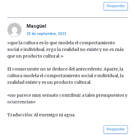
Responder
Masgüel
25 de septiembre, 2023
«que la cultura es lo que modela el comportamiento
social e individual, ergo la realidad no existe y no es más
que un producto cultural.»
El consecuente no se deduce del antecedente. Aparte, la
cultura modela el comportamiento social e individual, la
realidad existe y es un producto cultural.
«no parece muy sensato contribuir a tales presupuestos y
ocurrencias»
Traducción: Al enemigo ni agua.
Responder