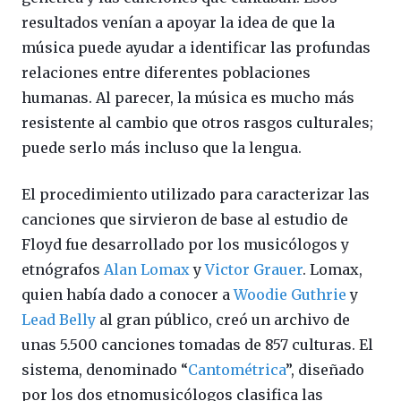
resultados venían a apoyar la idea de que la
música puede ayudar a identificar las profundas
relaciones entre diferentes poblaciones
humanas. Al parecer, la música es mucho más
resistente al cambio que otros rasgos culturales;
puede serlo más incluso que la lengua.
El procedimiento utilizado para caracterizar las
canciones que sirvieron de base al estudio de
Floyd fue desarrollado por los musicólogos y
etnógrafos
Alan Lomax
y
Victor Grauer
. Lomax,
quien había dado a conocer a
Woodie Guthrie
y
Lead Belly
al gran público, creó un archivo de
unas 5.500 canciones tomadas de 857 culturas. El
sistema, denominado “
Cantométrica
”, diseñado
por los dos etnomusicólogos clasifica las