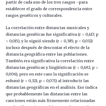
partir de cada uno de los tres rasgos –para
establecer el grado de correspondencia entre
rasgos genéticos y culturales.
La correlación entre distancias musicales y
distancias genéticas fue significativa (r = 0,417; p
= 0,015), y lo siguió siendo (r = 0,385; p = 0,032)
incluso después de descontar el efecto de la
distancia geográfica entre las poblaciones.
También era significativa la correlación entre
distancias genéticas y lingüísticas (r = 0,492; p =
0,006), pero en este caso la significación se
esfumó (r = 0,321; p = 0,071) al introducir las
distancias geográficas en el análisis. Eso indica
que probablemente las distancias entre las
canciones están más firmemente relacionadas