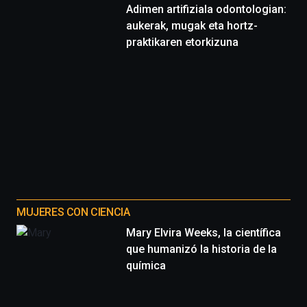
Adimen artifiziala odontologian:
aukerak, mugak eta hortz-
praktikaren etorkizuna
MUJERES CON CIENCIA
Mary Elvira Weeks, la científica
que humanizó la historia de la
química