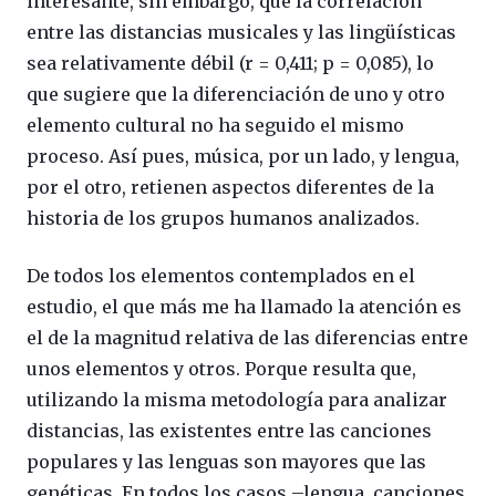
interesante, sin embargo, que la correlación
entre las distancias musicales y las lingüísticas
sea relativamente débil (r = 0,411; p = 0,085), lo
que sugiere que la diferenciación de uno y otro
elemento cultural no ha seguido el mismo
proceso. Así pues, música, por un lado, y lengua,
por el otro, retienen aspectos diferentes de la
historia de los grupos humanos analizados.
De todos los elementos contemplados en el
estudio, el que más me ha llamado la atención es
el de la magnitud relativa de las diferencias entre
unos elementos y otros. Porque resulta que,
utilizando la misma metodología para analizar
distancias, las existentes entre las canciones
populares y las lenguas son mayores que las
genéticas. En todos los casos –lengua, canciones