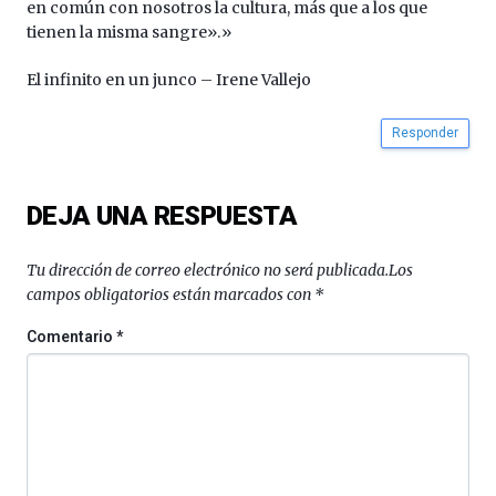
en común con nosotros la cultura, más que a los que
tienen la misma sangre».»
El infinito en un junco – Irene Vallejo
Responder
DEJA UNA RESPUESTA
Tu dirección de correo electrónico no será publicada.
Los
campos obligatorios están marcados con
*
Comentario
*