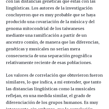
con las distancias genéticas que éstas con las
lingüísticas. Los autores de la investigación
concluyeron que es muy probable que se haya
producido una covariación de la música y del
genoma mitocondrial de los taiwaneses
mediante una ramificación a partir de un
ancestro común, de manera que las diferencias,
genéticas y musicales no serían mera
consecuencia de una separación geográfica
relativamente reciente de esas poblaciones.
Los valores de correlación que obtuvieron fueron
similares, lo que indica, a mi entender, que tanto
las distancias lingüísticas como la musicales
reflejan, en una medida similar, el grado de
diferenciación de los grupos humanos. Es muy