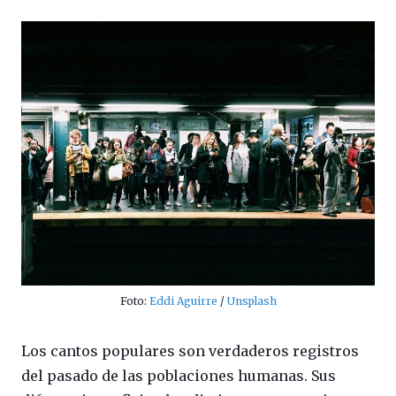
Foto:
Eddi Aguirre
/
Unsplash
Los cantos populares son verdaderos registros
del pasado de las poblaciones humanas. Sus