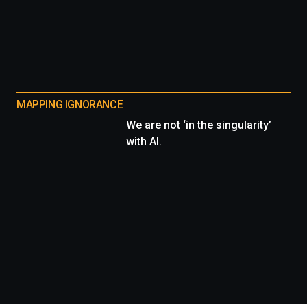
MAPPING IGNORANCE
We are not ‘in the singularity’
with AI.