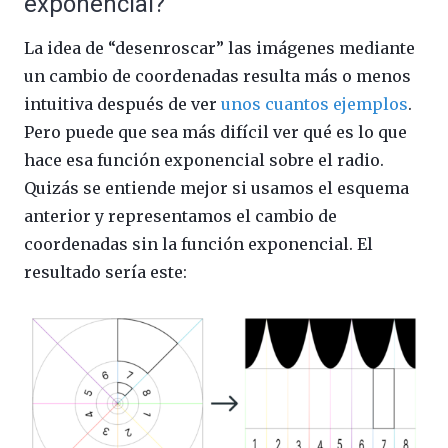
exponencial?
La idea de “desenroscar” las imágenes mediante
un cambio de coordenadas resulta más o menos
intuitiva después de ver
unos cuantos ejemplos
.
Pero puede que sea más difícil ver qué es lo que
hace esa función exponencial sobre el radio.
Quizás se entiende mejor si usamos el esquema
anterior y representamos el cambio de
coordenadas sin la función exponencial. El
resultado sería este: