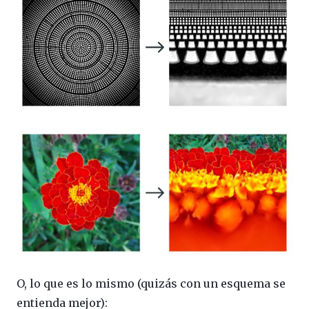
O, lo que es lo mismo (quizás con un esquema se
entienda mejor):