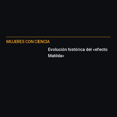
MUJERES CON CIENCIA
Evolución histórica del «efecto
Matilda»