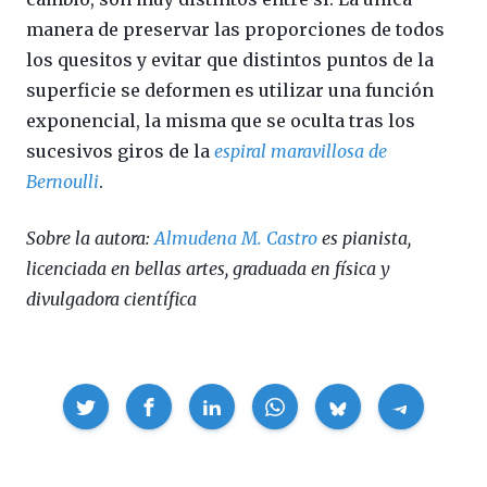
manera de preservar las proporciones de todos
los quesitos y evitar que distintos puntos de la
superficie se deformen es utilizar una función
exponencial, la misma que se oculta tras los
sucesivos giros de la
espiral maravillosa de
Bernoulli
.
Sobre la autora:
Almudena M. Castro
es pianista,
licenciada en bellas artes, graduada en física y
divulgadora científica
Compartir