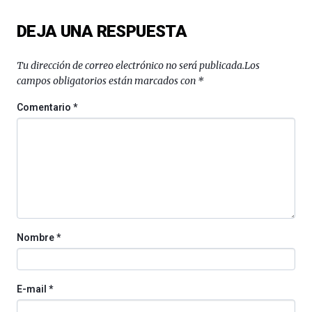
DEJA UNA RESPUESTA
Tu dirección de correo electrónico no será publicada.
Los
campos obligatorios están marcados con
*
Comentario
*
Nombre
*
E-mail
*