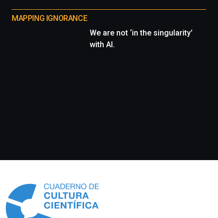
MAPPING IGNORANCE
We are not ‘in the singularity’
with AI.
Información