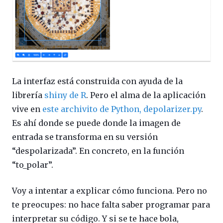
La interfaz está construida con ayuda de la
librería
shiny de R
. Pero el alma de la aplicación
vive en
este archivito de Python, depolarizer.py
.
Es ahí donde se puede donde la imagen de
entrada se transforma en su versión
“despolarizada”. En concreto, en la función
“to_polar”.
Voy a intentar a explicar cómo funciona. Pero no
te preocupes: no hace falta saber programar para
interpretar su código. Y si se te hace bola,