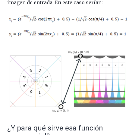
imagen de entrada. En este caso serían:
¿Y para qué sirve esa función