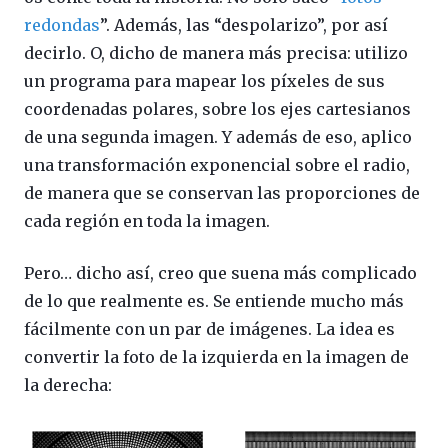
redondas
”. Además, las “despolarizo”, por así
decirlo. O, dicho de manera más precisa: utilizo
un programa para mapear los píxeles de sus
coordenadas polares, sobre los ejes cartesianos
de una segunda imagen. Y además de eso, aplico
una transformación exponencial sobre el radio,
de manera que se conservan las proporciones de
cada región en toda la imagen.
Pero… dicho así, creo que suena más complicado
de lo que realmente es. Se entiende mucho más
fácilmente con un par de imágenes. La idea es
convertir la foto de la izquierda en la imagen de
la derecha: