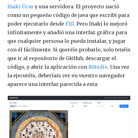
Iñaki Úcar
y una servidora. El proyecto nació
como un pequeño código de java que escribí para
poder ejecutarlo desde
FIJI
. Pero Iñaki lo mejoró
infinitamente y añadió una interfaz gráfica para
que cualquier persona lo pueda instalar, y jugar
con él fácilmente. Si queréis probarlo, solo tenéis
que ir al repositorio de GitHub, descargar el
código, y abrir la aplicación con
RStudio
. Una vez
la ejecutéis, deberíais ver en vuestro navegador
aparece una interfaz parecida a esta: