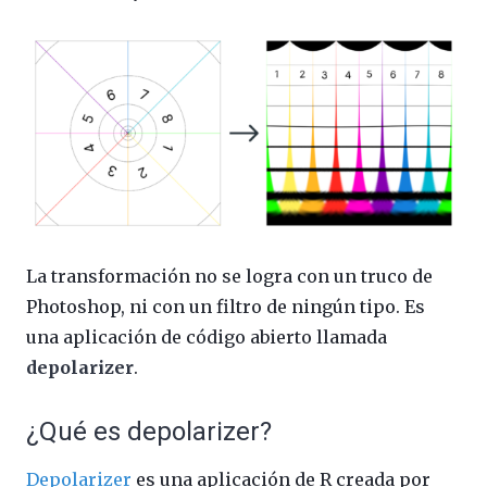
La transformación no se logra con un truco de
Photoshop, ni con un filtro de ningún tipo. Es
una aplicación de código abierto llamada
depolarizer
.
¿Qué es depolarizer?
Depolarizer
es una aplicación de R creada por