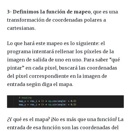
3- Definimos la función de mapeo
, que es una
transformación de coordenadas polares a
cartesianas.
Lo que hará este mapeo es lo siguiente: el
programa intentará rellenar los píxeles de la
imagen de salida de uno en uno. Para saber “qué
pintar” en cada pixel, buscará las coordenadas
del pixel correspondiente en la imagen de
entrada según diga el mapa.
¿Y qué es el mapa? ¡No es más que una función! La
entrada de esa función son las coordenadas del