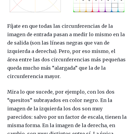
Fíjate en que todas las circunferencias de la
imagen de entrada pasan a medir lo mismo en la
de salida (son las líneas negras que van de
izquierda a derecha). Pero, por eso mismo, el
área entre las dos circunferencias más pequeñas
queda mucho más “alargada” que la de la
circunferencia mayor.
Mira lo que sucede, por ejemplo, con los dos
“quesitos” subrayados en color negro. En la
imagen de la izquierda los dos son muy
parecidos: salvo por un factor de escala, tienen la
misma forma. En la imagen de la derecha, en
cambio, son muy distintos entre sí. La única