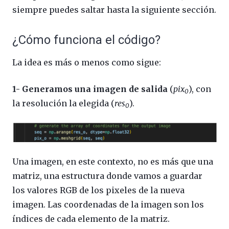
siempre puedes saltar hasta la siguiente sección.
¿Cómo funciona el código?
La idea es más o menos como sigue:
1- Generamos una imagen de salida
(
pix
), con
0
la resolución la elegida (
res
).
0
Una imagen, en este contexto, no es más que una
matriz, una estructura donde vamos a guardar
los valores RGB de los pixeles de la nueva
imagen. Las coordenadas de la imagen son los
índices de cada elemento de la matriz.