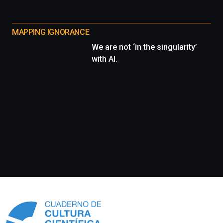
MAPPING IGNORANCE
We are not ‘in the singularity’
with AI.
Información