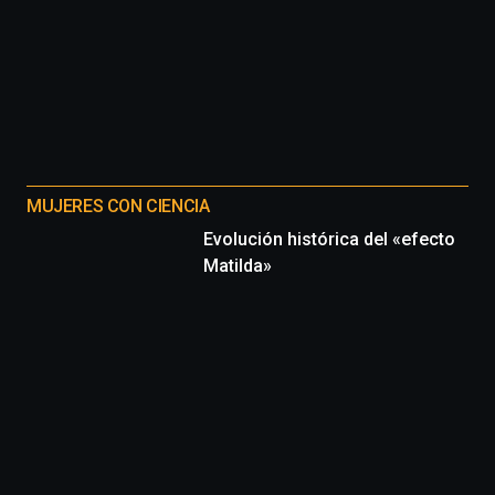
MUJERES CON CIENCIA
Evolución histórica del «efecto
Matilda»