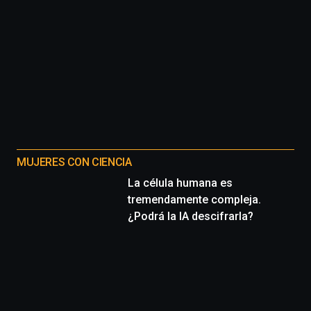
MUJERES CON CIENCIA
La célula humana es
tremendamente compleja.
¿Podrá la IA descifrarla?