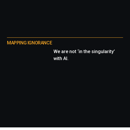
MAPPING IGNORANCE
We are not ‘in the singularity’
with AI.