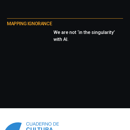
MAPPING IGNORANCE
We are not ‘in the singularity’
with AI.
Información