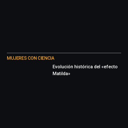
MUJERES CON CIENCIA
Evolución histórica del «efecto
Matilda»