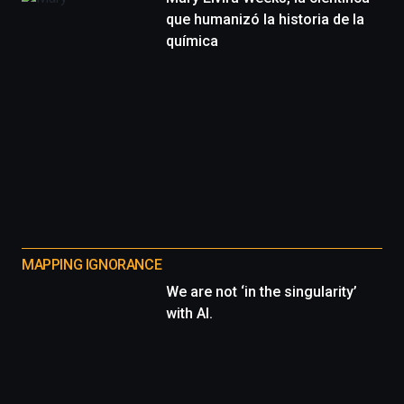
que humanizó la historia de la
química
MAPPING IGNORANCE
We are not ‘in the singularity’
with AI.