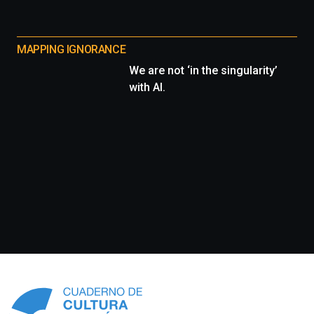
MAPPING IGNORANCE
We are not ‘in the singularity’
with AI.
Información