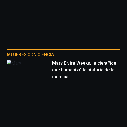
MUJERES CON CIENCIA
Mary Elvira Weeks, la científica
que humanizó la historia de la
química