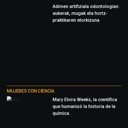
Adimen artifiziala odontologian:
aukerak, mugak eta hortz-
praktikaren etorkizuna
MUJERES CON CIENCIA
Mary Elvira Weeks, la científica
que humanizó la historia de la
química