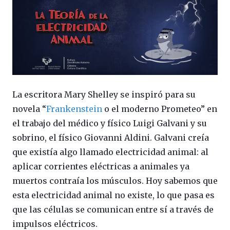
La escritora Mary Shelley se inspiró para su
novela “
Frankenstein
o el moderno Prometeo” en
el trabajo del médico y físico Luigi Galvani y su
sobrino, el físico Giovanni Aldini. Galvani creía
que existía algo llamado electricidad animal: al
aplicar corrientes eléctricas a animales ya
muertos contraía los músculos. Hoy sabemos que
esta electricidad animal no existe, lo que pasa es
que las células se comunican entre sí a través de
impulsos eléctricos.