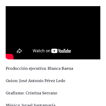
Producción ejecutiva: Blanca Baena
Guion: José Antonio Pérez Ledo
Grafismo: Cristina Serrano
Música: Israel Santamaría