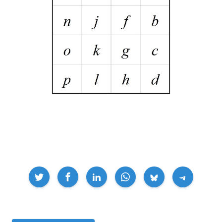
Compartir