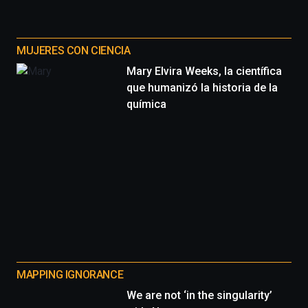
MUJERES CON CIENCIA
Mary Elvira Weeks, la científica
que humanizó la historia de la
química
MAPPING IGNORANCE
We are not ‘in the singularity’