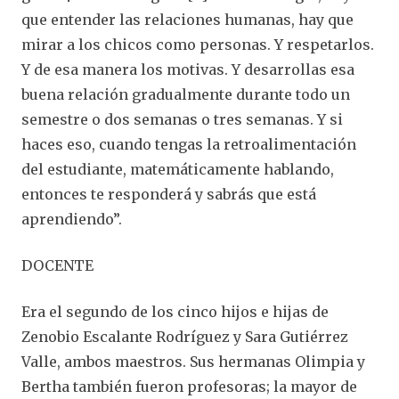
que entender las relaciones humanas, hay que
mirar a los chicos como personas. Y respetarlos.
Y de esa manera los motivas. Y desarrollas esa
buena relación gradualmente durante todo un
semestre o dos semanas o tres semanas. Y si
haces eso, cuando tengas la retroalimentación
del estudiante, matemáticamente hablando,
entonces te responderá y sabrás que está
aprendiendo”.
DOCENTE
Era el segundo de los cinco hijos e hijas de
Zenobio Escalante Rodríguez y Sara Gutiérrez
Valle, ambos maestros. Sus hermanas Olimpia y
Bertha también fueron profesoras; la mayor de