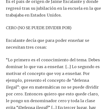
Es el país de origen de Jaime Escalante y donde
regresó tras su jubilación en la escuela en la que
trabajaba en Estados Unidos.
CERO (NO SE PUEDE DIVIDIR POR)
Escalante decía que para poder enseñar se
necesitan tres cosas:
“Lo primero es el conocimiento del tema. Debes
dominar lo que vas a enseñar. […] Lo segundo es
motivar el concepto que voy a enseñar. Por
ejemplo, presento el concepto de “defensa
ilegal”: que en matemáticas no se puede dividir
por cero. Entonces quiero que esto quede claro,
le pongo un denominador cero y toda la clase
grita “¡Defensa ilegal!” […] En tercer lugar, hay