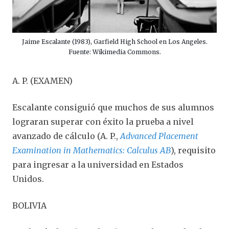
Jaime Escalante (1983), Garfield High School en Los Angeles.
Fuente: Wikimedia Commons.
A. P. (EXAMEN)
Escalante consiguió que muchos de sus alumnos
lograran superar con éxito la prueba a nivel
avanzado de cálculo (A. P.,
Advanced Placement
Examination in Mathematics: Calculus AB
), requisito
para ingresar a la universidad en Estados
Unidos.
BOLIVIA