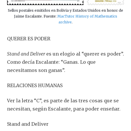
Sellos postales emitidos en Bolivia y Estados Unidos en honor de
Jaime Escalante. Fuente:
MacTutor History of Mathematics
archive
.
QUERER ES PODER
Stand and Deliver
es un elogio al “querer es poder”.
Como decía Escalante: “Ganas. Lo que
necesitamos son ganas”.
RELACIONES HUMANAS
Ver la letra “C”, es parte de las tres cosas que se
necesitan, según Escalante, para poder enseñar.
Stand and Deliver