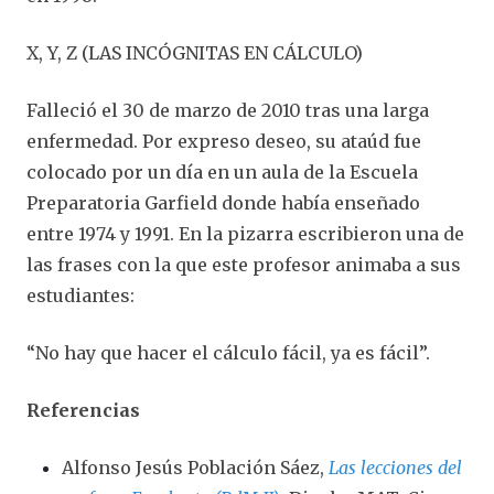
X, Y, Z (LAS INCÓGNITAS EN CÁLCULO)
Falleció el 30 de marzo de 2010 tras una larga
enfermedad. Por expreso deseo, su ataúd fue
colocado por un día en un aula de la Escuela
Preparatoria Garfield donde había enseñado
entre 1974 y 1991. En la pizarra escribieron una de
las frases con la que este profesor animaba a sus
estudiantes:
“No hay que hacer el cálculo fácil, ya es fácil”.
Referencias
Alfonso Jesús Población Sáez,
Las lecciones del