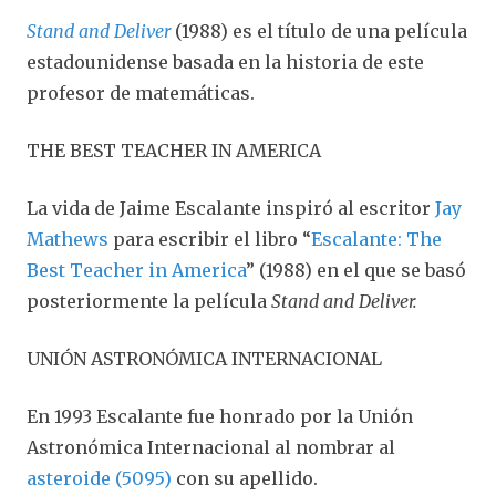
Stand and Deliver
(1988) es el título de una película
estadounidense basada en la historia de este
profesor de matemáticas.
THE BEST TEACHER IN AMERICA
La vida de Jaime Escalante inspiró al escritor
Jay
Mathews
para escribir el libro “
Escalante: The
Best Teacher in America
” (1988) en el que se basó
posteriormente la película
Stand and Deliver.
UNIÓN ASTRONÓMICA INTERNACIONAL
En 1993 Escalante fue honrado por la Unión
Astronómica Internacional al nombrar al
asteroide (5095)
con su apellido.