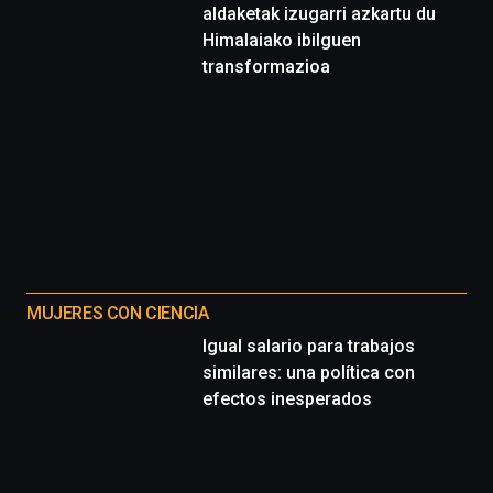
aldaketak izugarri azkartu du
Himalaiako ibilguen
transformazioa
MUJERES CON CIENCIA
Igual salario para trabajos
similares: una política con
efectos inesperados