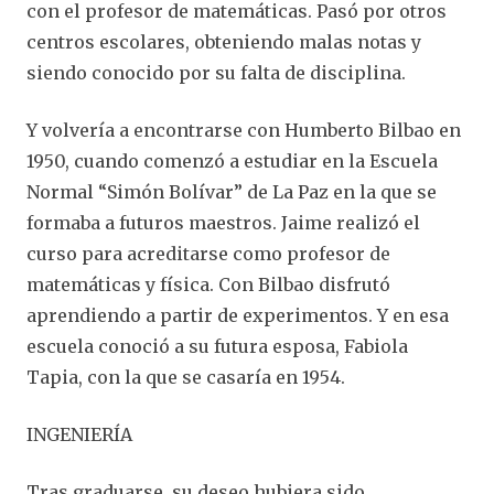
con el profesor de matemáticas. Pasó por otros
centros escolares, obteniendo malas notas y
siendo conocido por su falta de disciplina.
Y volvería a encontrarse con Humberto Bilbao en
1950, cuando comenzó a estudiar en la Escuela
Normal “Simón Bolívar” de La Paz en la que se
formaba a futuros maestros. Jaime realizó el
curso para acreditarse como profesor de
matemáticas y física. Con Bilbao disfrutó
aprendiendo a partir de experimentos. Y en esa
escuela conoció a su futura esposa, Fabiola
Tapia, con la que se casaría en 1954.
INGENIERÍA
Tras graduarse, su deseo hubiera sido