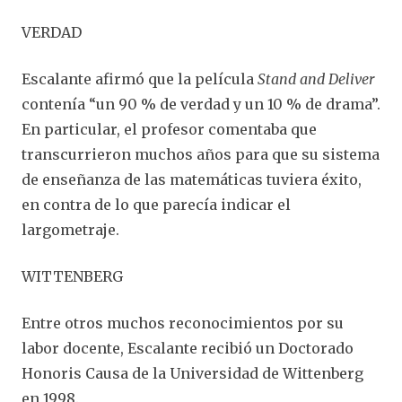
VERDAD
Escalante afirmó que la película
Stand and Deliver
contenía “un 90 % de verdad y un 10 % de drama”.
En particular, el profesor comentaba que
transcurrieron muchos años para que su sistema
de enseñanza de las matemáticas tuviera éxito,
en contra de lo que parecía indicar el
largometraje.
WITTENBERG
Entre otros muchos reconocimientos por su
labor docente, Escalante recibió un Doctorado
Honoris Causa de la Universidad de Wittenberg
en 1998.