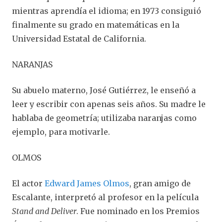
mientras aprendía el idioma; en 1973 consiguió
finalmente su grado en matemáticas en la
Universidad Estatal de California.
NARANJAS
Su abuelo materno, José Gutiérrez, le enseñó a
leer y escribir con apenas seis años. Su madre le
hablaba de geometría; utilizaba naranjas como
ejemplo, para motivarle.
OLMOS
El actor
Edward James Olmos
, gran amigo de
Escalante, interpretó al profesor en la película
Stand and Deliver
. Fue nominado en los Premios