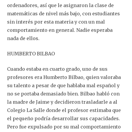
ordenadores, así que le asignaron la clase de
matemáticas de nivel más bajo, con estudiantes
sin interés por esta materia y con un mal
comportamiento en general. Nadie esperaba
nada de ellos.
HUMBERTO BILBAO
Cuando estaba en cuarto grado, uno de sus
profesores era Humberto Bilbao, quien valoraba
su talento a pesar de que hablaba mal español y
no se portaba demasiado bien. Bilbao habló con
la madre de Jaime y decidieron trasladarle a al
Colegio La Salle donde el profesor estimaba que
el pequeño podría desarrollar sus capacidades.
Pero fue expulsado por su mal comportamiento