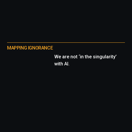
MAPPING IGNORANCE
We are not ‘in the singularity’
with AI.