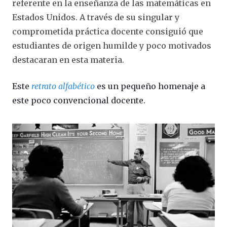
referente en la enseñanza de las matemáticas en
Estados Unidos. A través de su singular y
comprometida práctica docente consiguió que
estudiantes de origen humilde y poco motivados
destacaran en esta materia.
Este
retrato alfabético
es un pequeño homenaje a
este poco convencional docente.