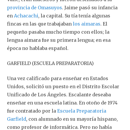
provincia de Omasuyos
. Jaime pasó su infancia
en
Achacachi
, la capital. Su tía tenía algunas
fincas en las que trabajaban
los aimaras
. El
pequeño pasaba mucho tiempo con ellos; la
lengua aimara fue su primera lengua; en esa
época no hablaba español.
GARFIELD (ESCUELA PREPARATORIA)
Una vez calificado para enseñar en Estados
Unidos, solicitó un puesto en el Distrito Escolar
Unificado de Los Ángeles. Escalante deseaba
enseñar en una escuela latina. En otoño de 1974
fue contratado por la
Escuela Preparatoria
Garfield
, con alumnado en su mayoría hispano,
como profesor de informática. Pero no había