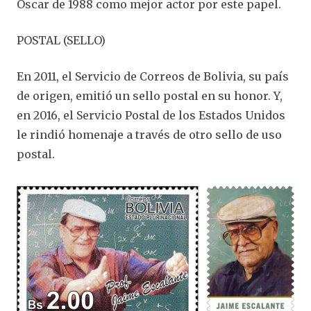
Óscar de 1988 como mejor actor por este papel.
POSTAL (SELLO)
En 2011, el Servicio de Correos de Bolivia, su país
de origen, emitió un sello postal en su honor. Y,
en 2016, el Servicio Postal de los Estados Unidos
le rindió homenaje a través de otro sello de uso
postal.