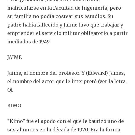
matricularse en la Facultad de Ingeniería, pero
su familia no podía costear sus estudios. Su
padre había fallecido y Jaime tuvo que trabajar y
emprender el servicio militar obligatorio a partir
mediados de 1949.
JAIME
Jaime, el nombre del profesor. Y (Edward) James,
el nombre del actor que le interpretó (ver la letra
O).
KIMO
“Kimo” fue el apodo con el que le bautizó uno de
sus alumnos en la década de 1970. Era la forma