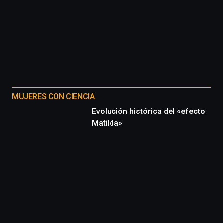
MUJERES CON CIENCIA
Evolución histórica del «efecto
Matilda»