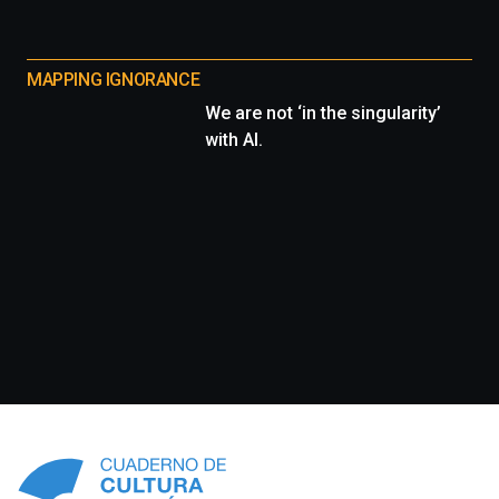
MAPPING IGNORANCE
We are not ‘in the singularity’
with AI.
Información