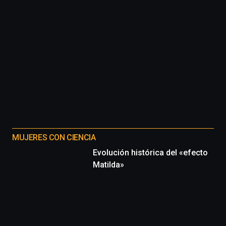
MUJERES CON CIENCIA
Evolución histórica del «efecto
Matilda»