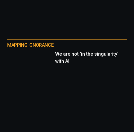
MAPPING IGNORANCE
We are not ‘in the singularity’
with AI.