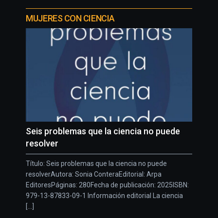
MUJERES CON CIENCIA
Seis problemas que la ciencia no puede
resolver
Título: Seis problemas que la ciencia no puede
resolverAutora: Sonia ConteraEditorial: Arpa
EditoresPáginas: 280Fecha de publicación: 2025ISBN:
979-13-87833-09-1 Información editorial La ciencia
[...]