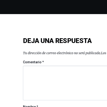
DEJA UNA RESPUESTA
Tu dirección de correo electrónico no será publicada.
Los
Comentario
*
Nombre
*