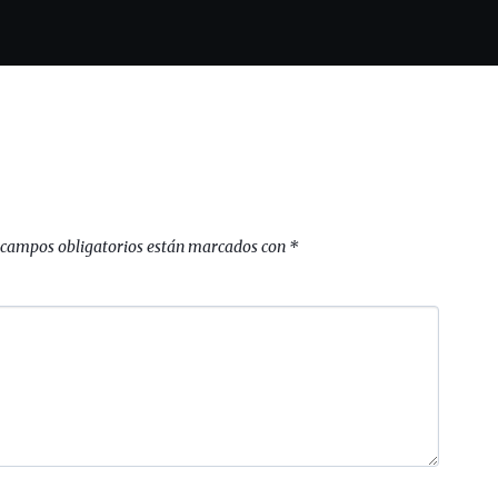
 campos obligatorios están marcados con
*