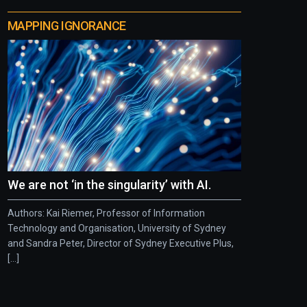
MAPPING IGNORANCE
We are not ‘in the singularity’ with AI.
Authors: Kai Riemer, Professor of Information
Technology and Organisation, University of Sydney
and Sandra Peter, Director of Sydney Executive Plus,
[...]