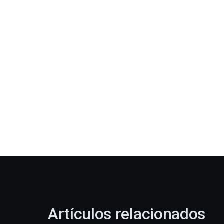
Artículos relacionados