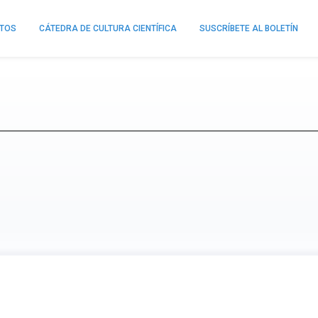
NTOS
CÁTEDRA DE CULTURA CIENTÍFICA
SUSCRÍBETE AL BOLETÍN