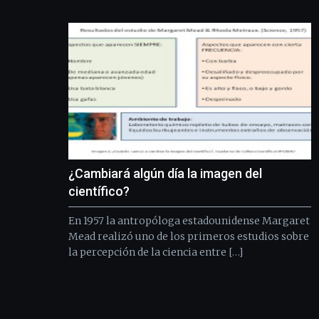
¿Cambiará algún día la imagen del
científico?
En 1957 la antropóloga estadounidense Margaret
Mead realizó uno de los primeros estudios sobre
la percepción de la ciencia entre […]