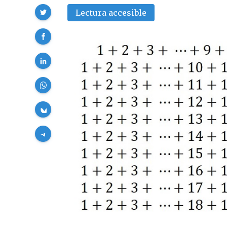
Compartir
Lectura accesible