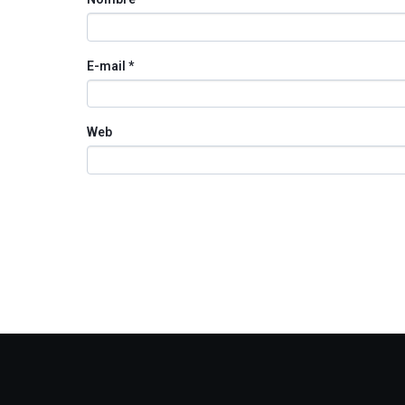
E-mail
*
Web