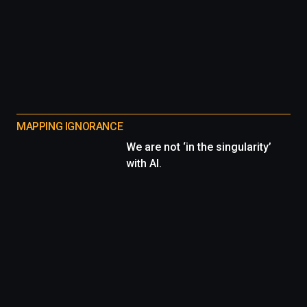
MAPPING IGNORANCE
We are not ‘in the singularity’
with AI.